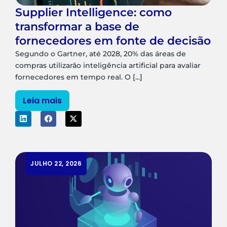
Supplier Intelligence: como
transformar a base de
fornecedores em fonte de decisão
Segundo o Gartner, até 2028, 20% das áreas de
compras utilizarão inteligência artificial para avaliar
fornecedores em tempo real. O [...]
Leia mais
JULHO 22, 2026