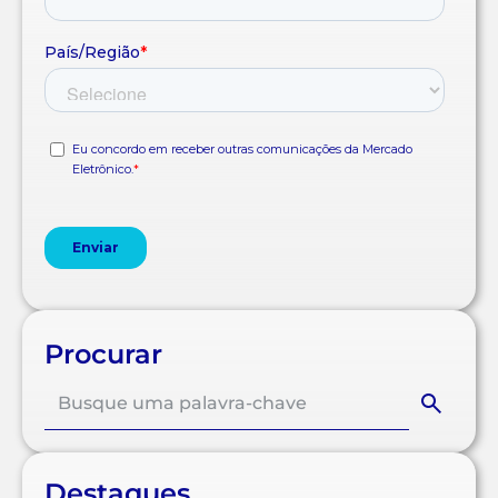
Procurar
Destaques