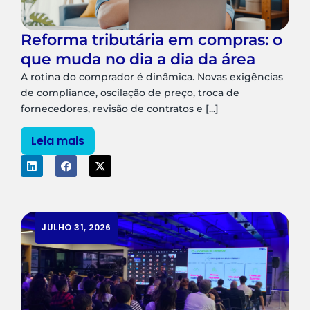
Reforma tributária em compras: o
que muda no dia a dia da área
A rotina do comprador é dinâmica. Novas exigências
de compliance, oscilação de preço, troca de
fornecedores, revisão de contratos e [...]
Leia mais
JULHO 31, 2026