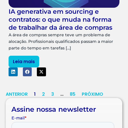
IA generativa em sourcing e
contratos: o que muda na forma
de trabalhar da área de compras
A área de compras sempre teve um problema de
alocação. Profissionais qualificados passam a maior
parte do tempo em tarefas [...]
Leia mais
ANTERIOR
1
2
3
…
85
PRÓXIMO
Assine nossa newsletter