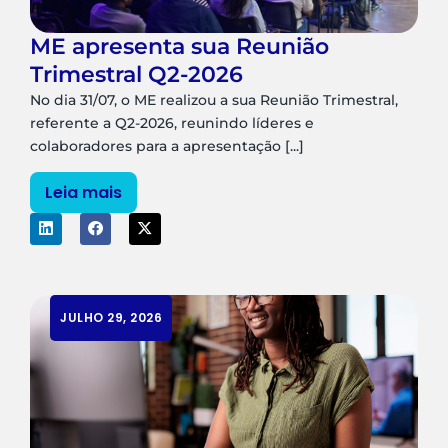
ME apresenta sua Reunião
Trimestral Q2-2026
No dia 31/07, o ME realizou a sua Reunião Trimestral,
referente a Q2-2026, reunindo líderes e
colaboradores para a apresentação [...]
Leia mais
JULHO 29, 2026