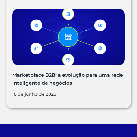
Marketplace B2B: a evolução para uma rede
inteligente de negócios
16 de junho de 2026