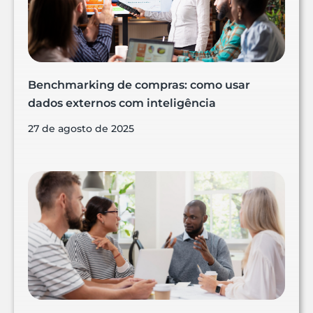
Benchmarking de compras: como usar
dados externos com inteligência
27 de agosto de 2025