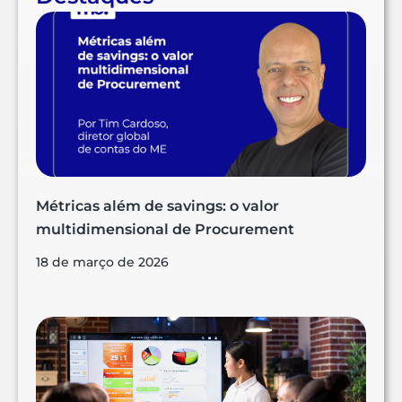
Métricas além de savings: o valor
multidimensional de Procurement
18 de março de 2026