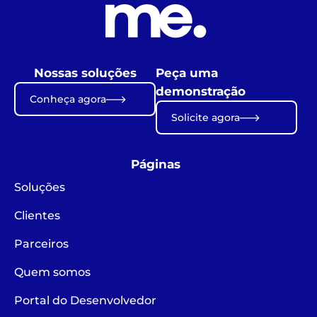
Nossas soluções
Peça uma
demonstração
Conheça agora
Solicite agora
Páginas
Soluções
Clientes
Parceiros
Quem somos
Portal do Desenvolvedor