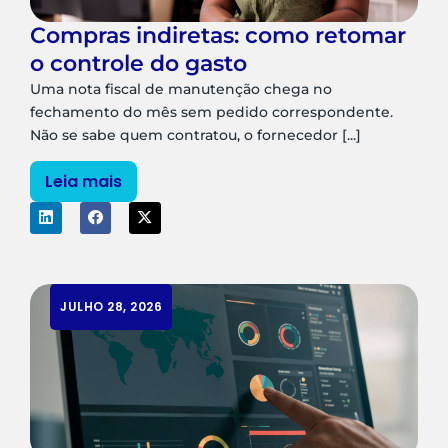
Compras indiretas: como retomar
o controle do gasto
Uma nota fiscal de manutenção chega no
fechamento do mês sem pedido correspondente.
Não se sabe quem contratou, o fornecedor [...]
Leia mais
JULHO 28, 2026