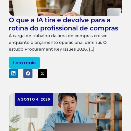
O que a IA tira e devolve para a
rotina do profissional de compras
A carga de trabalho da área de compras cresce
enquanto o orçamento operacional diminui. O
estudo Procurement Key Issues 2026, [...]
Leia mais
AGOSTO 4, 2026