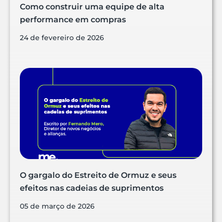
Como construir uma equipe de alta
performance em compras
24 de fevereiro de 2026
O gargalo do Estreito de Ormuz e seus
efeitos nas cadeias de suprimentos
05 de março de 2026