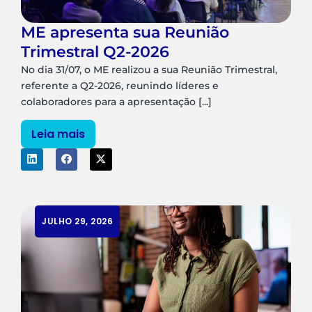
ME apresenta sua Reunião
Trimestral Q2-2026
No dia 31/07, o ME realizou a sua Reunião Trimestral,
referente a Q2-2026, reunindo líderes e
colaboradores para a apresentação [...]
Leia mais
JULHO 29, 2026