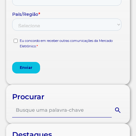
Procurar
Destaques