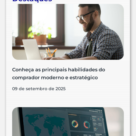
Conheça as principais habilidades do
comprador moderno e estratégico
09 de setembro de 2025