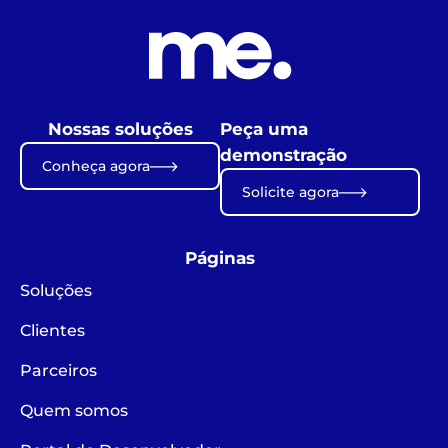
Nossas soluções
Peça uma
demonstração
Conheça agora
Solicite agora
Páginas
Soluções
Clientes
Parceiros
Quem somos