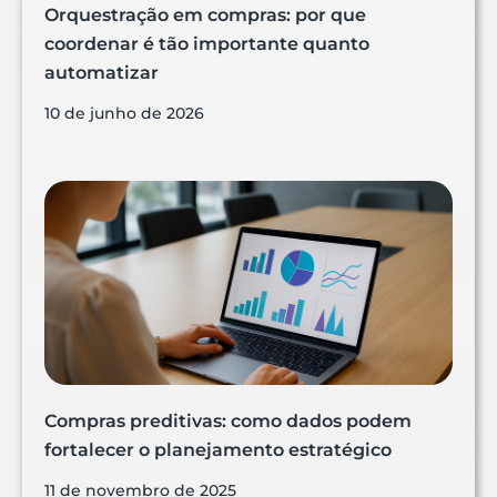
Orquestração em compras: por que
coordenar é tão importante quanto
automatizar
10 de junho de 2026
Compras preditivas: como dados podem
fortalecer o planejamento estratégico
11 de novembro de 2025