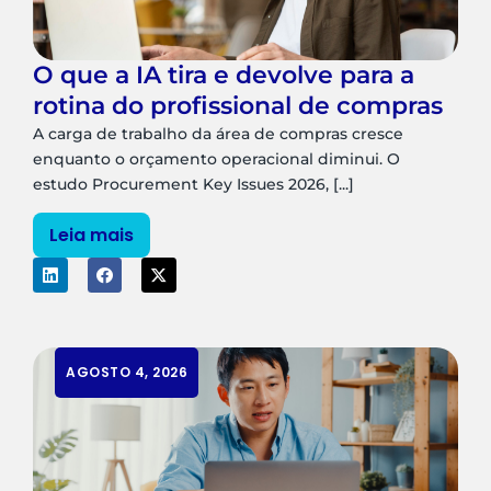
O que a IA tira e devolve para a
rotina do profissional de compras
A carga de trabalho da área de compras cresce
enquanto o orçamento operacional diminui. O
estudo Procurement Key Issues 2026, [...]
Leia mais
AGOSTO 4, 2026