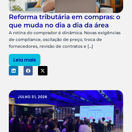
Reforma tributária em compras: o
que muda no dia a dia da área
A rotina do comprador é dinâmica. Novas exigências
de compliance, oscilação de preço, troca de
fornecedores, revisão de contratos e [...]
Leia mais
JULHO 31, 2026