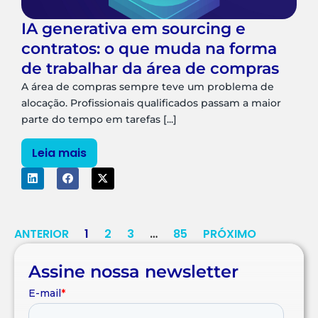
IA generativa em sourcing e
contratos: o que muda na forma
de trabalhar da área de compras
A área de compras sempre teve um problema de
alocação. Profissionais qualificados passam a maior
parte do tempo em tarefas [...]
Leia mais
ANTERIOR
1
2
3
…
85
PRÓXIMO
Assine nossa newsletter