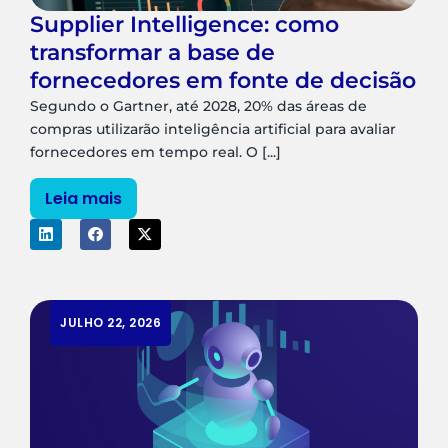
Supplier Intelligence: como
transformar a base de
fornecedores em fonte de decisão
Segundo o Gartner, até 2028, 20% das áreas de
compras utilizarão inteligência artificial para avaliar
fornecedores em tempo real. O [...]
Leia mais
JULHO 22, 2026