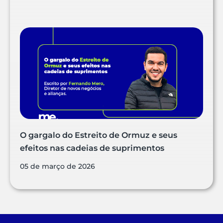
O gargalo do Estreito de Ormuz e seus
efeitos nas cadeias de suprimentos
05 de março de 2026