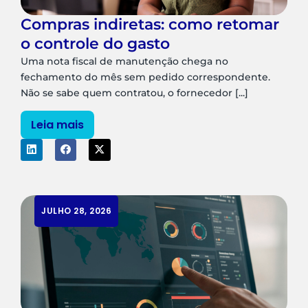
Compras indiretas: como retomar
o controle do gasto
Uma nota fiscal de manutenção chega no
fechamento do mês sem pedido correspondente.
Não se sabe quem contratou, o fornecedor [...]
Leia mais
JULHO 28, 2026