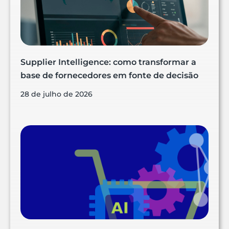
Supplier Intelligence: como transformar a
base de fornecedores em fonte de decisão
28 de julho de 2026