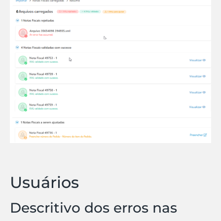
Usuários
Descritivo dos erros nas