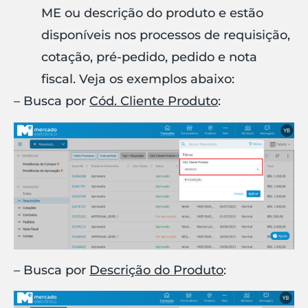
ME ou descrição do produto e estão
disponíveis nos processos de requisição,
cotação, pré-pedido, pedido e nota
fiscal. Veja os exemplos abaixo:
– Busca por
Cód. Cliente Produto
:
– Busca por
Descrição do Produto
: