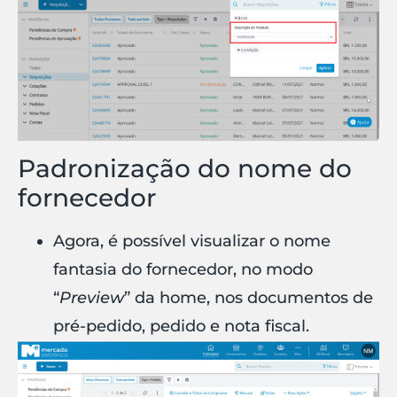
Padronização do nome do
fornecedor
Agora, é possível visualizar o nome
fantasia do fornecedor, no modo
“
Preview
” da home, nos documentos de
pré-pedido, pedido e nota fiscal.