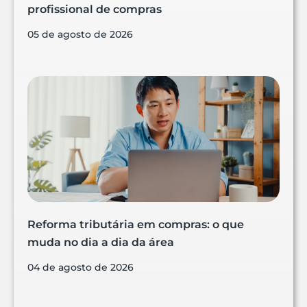
profissional de compras
05 de agosto de 2026
Reforma tributária em compras: o que
muda no dia a dia da área
04 de agosto de 2026