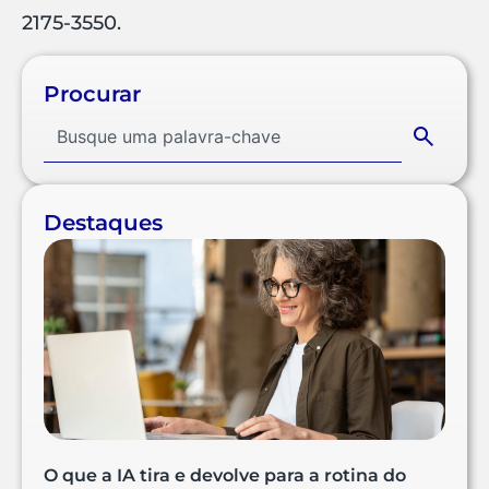
2175-3550.
Procurar
Destaques
O que a IA tira e devolve para a rotina do