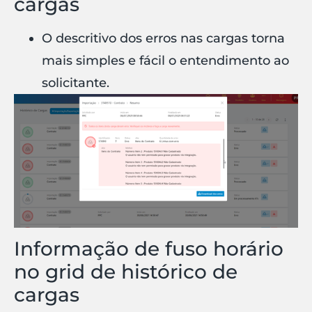
cargas
O descritivo dos erros nas cargas torna
mais simples e fácil o entendimento ao
solicitante.
Informação de fuso horário
no grid de histórico de
cargas