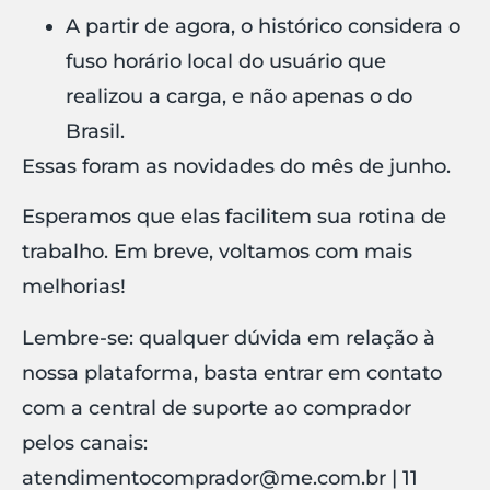
A partir de agora, o histórico considera o
fuso horário local do usuário que
realizou a carga, e não apenas o do
Brasil.
Essas foram as novidades do mês de junho.
Esperamos que elas facilitem sua rotina de
trabalho. Em breve, voltamos com mais
melhorias!
Lembre-se: qualquer dúvida em relação à
nossa plataforma, basta entrar em contato
com a central de suporte ao comprador
pelos canais:
atendimentocomprador@me.com.br | 11