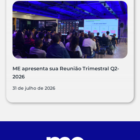
ME apresenta sua Reunião Trimestral Q2-
2026
31 de julho de 2026