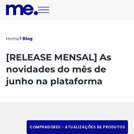
Home
Blog
[RELEASE MENSAL] As
novidades do mês de
junho na plataforma
COMPRADORES - ATUALIZAÇÕES DE PRODUTOS