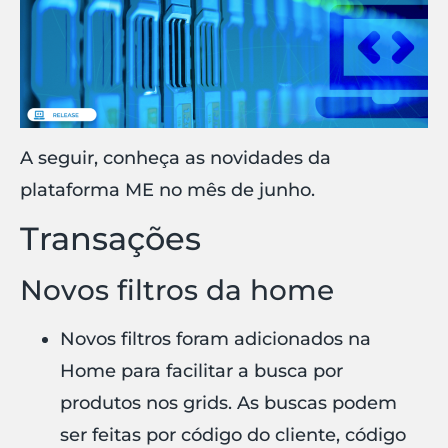
A seguir, conheça as novidades da
plataforma ME no mês de junho.
Transações
Novos filtros da home
Novos filtros foram adicionados na
Home para facilitar a busca por
produtos nos grids. As buscas podem
ser feitas por código do cliente, código