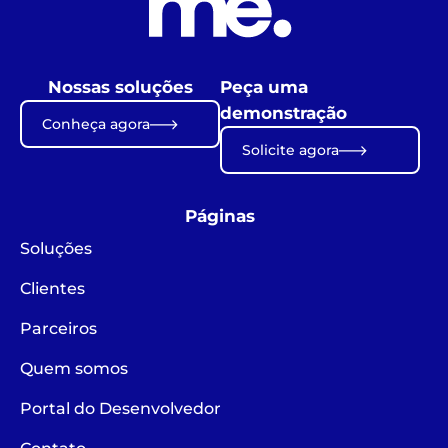
Nossas soluções
Peça uma
demonstração
Conheça agora
Solicite agora
Páginas
Soluções
Clientes
Parceiros
Quem somos
Portal do Desenvolvedor