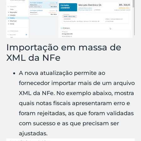
Importação em massa de
XML da NFe
A nova atualização permite ao
fornecedor importar mais de um arquivo
XML da NFe. No exemplo abaixo, mostra
quais notas fiscais apresentaram erro e
foram rejeitadas, as que foram validadas
com sucesso e as que precisam ser
ajustadas.