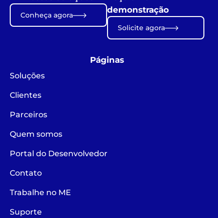
demonstração
Conheça agora
Solicite agora
Páginas
Soluções
Clientes
Parceiros
Quem somos
Portal do Desenvolvedor
Contato
Trabalhe no ME
Suporte