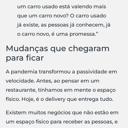
um carro usado está valendo mais
que um carro novo? O carro usado
já existe, as pessoas já conhecem, já
o carro novo, é uma promessa.”
Mudanças que chegaram
para ficar
A pandemia transformou a passividade em
velocidade. Antes, ao pensar em um
restaurante, tínhamos em mente o espaço
físico. Hoje, é o delivery que entrega tudo.
Existem muitos negócios que não estão em
um espaço físico para receber as pessoas, e