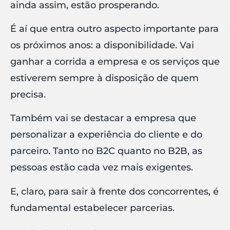
ainda assim, estão prosperando.
É aí que entra outro aspecto importante para
os próximos anos: a disponibilidade. Vai
ganhar a corrida a empresa e os serviços que
estiverem sempre à disposição de quem
precisa.
Também vai se destacar a empresa que
personalizar a experiência do cliente e do
parceiro. Tanto no B2C quanto no B2B, as
pessoas estão cada vez mais exigentes.
E, claro, para sair à frente dos concorrentes, é
fundamental estabelecer parcerias.