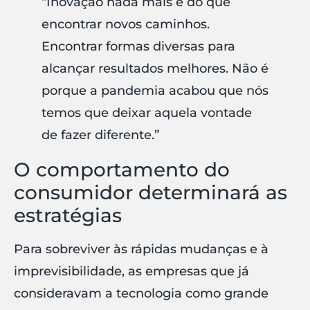
“Inovação nada mais é do que
encontrar novos caminhos.
Encontrar formas diversas para
alcançar resultados melhores. Não é
porque a pandemia acabou que nós
temos que deixar aquela vontade
de fazer diferente.”
O comportamento do
consumidor determinará as
estratégias
Para sobreviver às rápidas mudanças e à
imprevisibilidade, as empresas que já
consideravam a tecnologia como grande