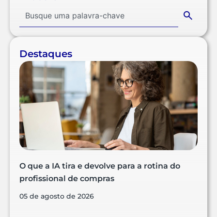
Destaques
O que a IA tira e devolve para a rotina do
profissional de compras
05 de agosto de 2026