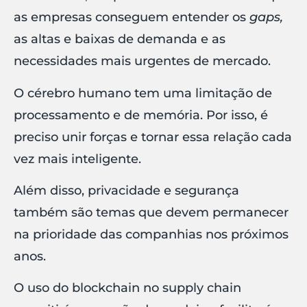
as empresas conseguem entender os
gaps,
as altas e baixas de demanda e as
necessidades mais urgentes de mercado.
O cérebro humano tem uma limitação de
processamento e de memória. Por isso, é
preciso unir forças e tornar essa relação cada
vez mais inteligente.
Além disso, privacidade e segurança
também são temas que devem permanecer
na prioridade das companhias nos próximos
anos.
O uso do blockchain no supply chain