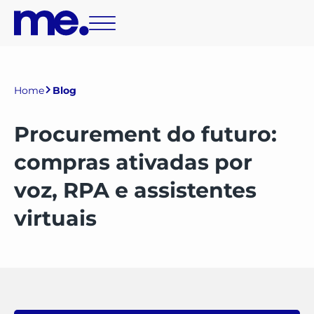
Home
Blog
Procurement do futuro:
compras ativadas por
voz, RPA e assistentes
virtuais