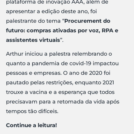
plataforma de inovação AAA, além de
apresentar a edição deste ano, foi
palestrante do tema “
Procurement do
futuro: compras ativadas por voz, RPA e
assistentes virtuais
”.
Arthur iniciou a palestra relembrando o
quanto a pandemia de covid-19 impactou
pessoas e empresas. O ano de 2020 foi
pautado pelas restrições, enquanto 2021
trouxe a vacina e a esperança que todos
precisavam para a retomada da vida após
tempos tão difíceis.
Continue a leitura!