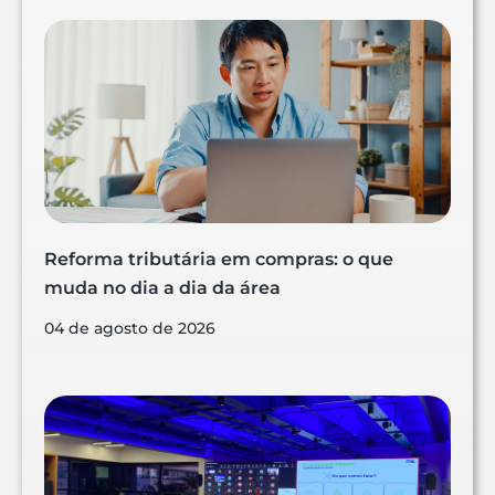
Reforma tributária em compras: o que
muda no dia a dia da área
04 de agosto de 2026