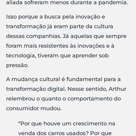
aliada sofreram menos durante a pandemia.
Isso porque a busca pela inovação e
transformação já eram parte da cultura
dessas companhias. Já aquelas que sempre
foram mais resistentes às inovações e à
tecnologia, tiveram que aprender sob
pressão.
A mudança cultural é fundamental para a
transformação digital. Nesse sentido, Arthur
relembrou o quanto o comportamento do
consumidor mudou.
“Por que houve um crescimento na
venda dos carros usados? Por que