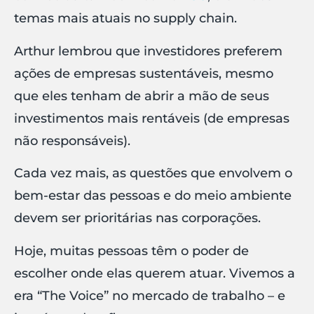
temas mais atuais no supply chain.
Arthur lembrou que investidores preferem
ações de empresas sustentáveis, mesmo
que eles tenham de abrir a mão de seus
investimentos mais rentáveis (de empresas
não responsáveis).
Cada vez mais, as questões que envolvem o
bem-estar das pessoas e do meio ambiente
devem ser prioritárias nas corporações.
Hoje, muitas pessoas têm o poder de
escolher onde elas querem atuar. Vivemos a
era “The Voice” no mercado de trabalho – e