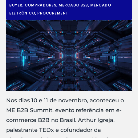
BUYER
,
COMPRADORES
,
MERCADO B2B
,
MERCADO
ELETRÔNICO
,
PROCUREMENT
Nos dias 10 e 11 de novembro, aconteceu o
ME B2B Summit, evento referência em e-
commerce B2B no Brasil. Arthur Igreja,
palestrante TEDx e cofundador da