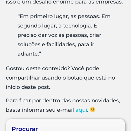
isso é um desafio enorme para as empresas.
“Em primeiro lugar, as pessoas. Em
segundo lugar, a tecnologia. É
preciso dar voz às pessoas, criar
soluções e facilidades, para ir
adiante.”
Gostou deste conteúdo? Você pode
compartilhar usando o botão que está no
início deste post.
Para ficar por dentro das nossas novidades,
basta informar seu e-mail
aqui
.
Procurar