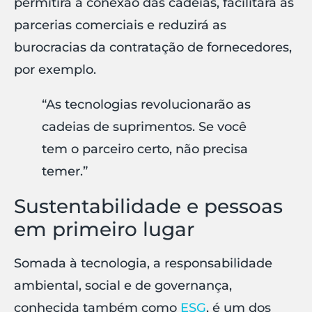
permitirá a conexão das cadeias, facilitará as
parcerias comerciais e reduzirá as
burocracias da contratação de fornecedores,
por exemplo.
“As tecnologias revolucionarão as
cadeias de suprimentos. Se você
tem o parceiro certo, não precisa
temer.”
Sustentabilidade e pessoas
em primeiro lugar
Somada à tecnologia, a responsabilidade
ambiental, social e de governança,
conhecida também como
ESG
, é um dos