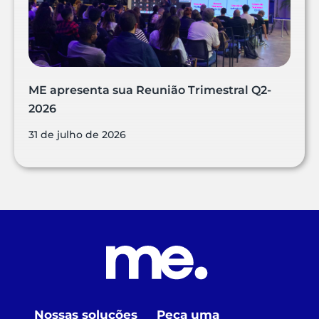
ME apresenta sua Reunião Trimestral Q2-
2026
31 de julho de 2026
Nossas soluções
Peça uma