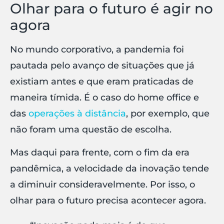
Olhar para o futuro é agir no
agora
No mundo corporativo, a pandemia foi
pautada pelo avanço de situações que já
existiam antes e que eram praticadas de
maneira tímida. É o caso do home office e
das
operações à distância
, por exemplo, que
não foram uma questão de escolha.
Mas daqui para frente, com o fim da era
pandêmica, a velocidade da inovação tende
a diminuir consideravelmente. Por isso, o
olhar para o futuro precisa acontecer agora.