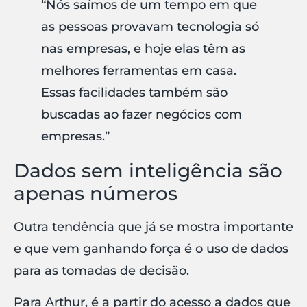
“Nós saímos de um tempo em que
as pessoas provavam tecnologia só
nas empresas, e hoje elas têm as
melhores ferramentas em casa.
Essas facilidades também são
buscadas ao fazer negócios com
empresas.”
Dados sem inteligência são
apenas números
Outra tendência que já se mostra importante
e que vem ganhando força é o uso de dados
para as tomadas de decisão.
Para Arthur, é a partir do acesso a dados que