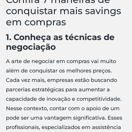
conquistar mais savings
em compras
1. Conheça as técnicas de
negociação
A arte de negociar em compras vai muito
além de conquistar os melhores preços.
Cada vez mais, empresas estão buscando
parcerias estratégicas para aumentar a
capacidade de inovação e competitividade.
Nesse contexto, contar com o apoio de um
pode ser uma vantagem significativa. Esses
profissionais, especializados em assistência