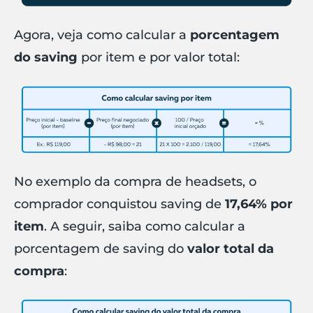
Agora, veja como calcular a
porcentagem
do saving
por item e por valor total:
No exemplo da compra de headsets, o
comprador conquistou saving de
17,64% por
item
. A seguir, saiba como calcular a
porcentagem de saving do
valor total da
compra
: