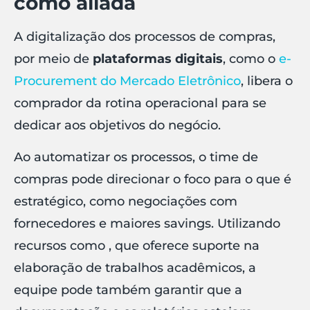
como aliada
A digitalização dos processos de compras,
por meio de
plataformas digitais
, como o
e-
Procurement do Mercado Eletrônico
, libera o
comprador da rotina operacional para se
dedicar aos objetivos do negócio.
Ao automatizar os processos, o time de
compras pode direcionar o foco para o que é
estratégico, como negociações com
fornecedores e maiores savings. Utilizando
recursos como , que oferece suporte na
elaboração de trabalhos acadêmicos, a
equipe pode também garantir que a