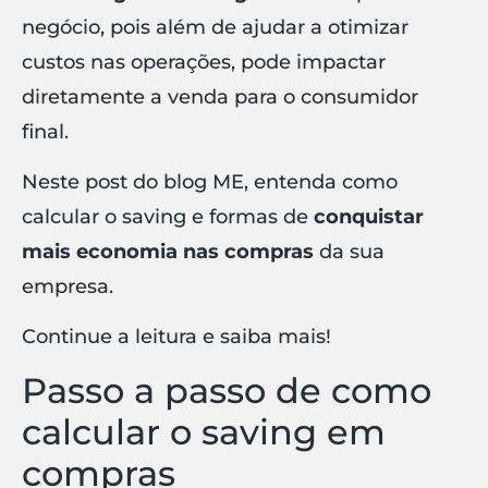
negócio, pois além de ajudar a otimizar
custos nas operações, pode impactar
diretamente a venda para o consumidor
final.
Neste post do blog ME, entenda como
calcular o saving e formas de
conquistar
mais economia nas compras
da sua
empresa.
Continue a leitura e saiba mais!
Passo a passo de como
calcular o saving em
compras