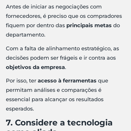
Antes de iniciar as negociações com
fornecedores, é preciso que os compradores
fiquem por dentro das
principais metas
do
departamento.
Com a falta de alinhamento estratégico, as
decisões podem ser frágeis e ir contra aos
objetivos da empresa
.
Por isso, ter
acesso à ferramentas
que
permitam análises e comparações é
essencial para alcançar os resultados
esperados.
7. Considere a tecnologia