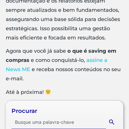
documentação e os relatórios estejam
sempre atualizados e bem fundamentados,
assegurando uma base sólida para decisões
estratégicas. Isso possibilita uma gestão
mais eficiente e focada em resultados.
Agora que você já sabe
o que é saving em
compras
e como conquistá-lo,
assine a
News ME
e receba nossos conteúdos no seu
e-mail.
Até à próxima!
Procurar