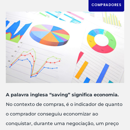
COMPRADORES
A palavra inglesa “saving” significa economia.
No contexto de compras, é o indicador de quanto
o comprador conseguiu economizar ao
conquistar, durante uma negociação, um preço