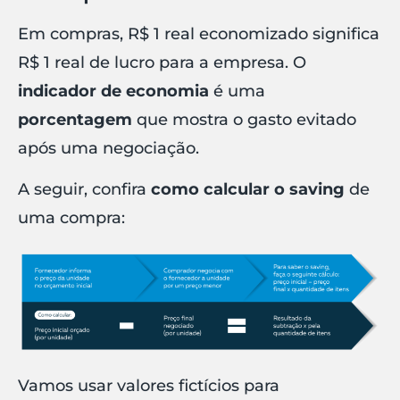
Em compras, R$ 1 real economizado significa
R$ 1 real de lucro para a empresa. O
indicador de economia
é uma
porcentagem
que mostra o gasto evitado
após uma negociação.
A seguir, confira
como calcular o saving
de
uma compra:
Vamos usar valores fictícios para