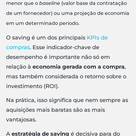
menor que o
baseline
(valor base da contratação
de um fornecedor) ou uma projeção de economia
em um determinado período.
O saving é um dos principais
KPIs de
compras
. Esse indicador-chave de
desempenho é importante não só em
relação à
economia gerada com a compra
,
mas também considerada o retorno sobre o
investimento (ROI).
Na prática, isso significa que nem sempre as
aquisições mais baratas são as mais
vantajosas.
A
estratégia de saving
é decisiva para do