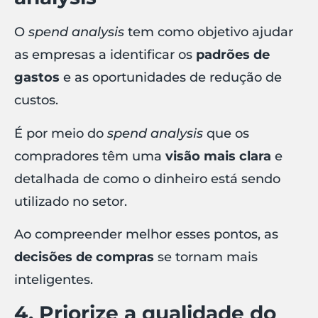
O
spend analysis
tem como objetivo ajudar
as empresas a identificar os
padrões de
gastos
e as oportunidades de redução de
custos.
É por meio do
spend analysis
que os
compradores têm uma
visão mais clara
e
detalhada de como o dinheiro está sendo
utilizado no setor.
Ao compreender melhor esses pontos, as
decisões de compras
se tornam mais
inteligentes.
4. Priorize a qualidade do