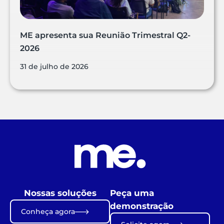
ME apresenta sua Reunião Trimestral Q2-
2026
31 de julho de 2026
Nossas soluções
Peça uma
demonstração
Conheça agora