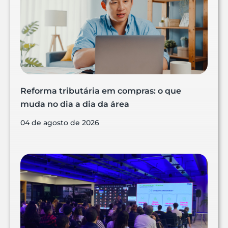
Reforma tributária em compras: o que
muda no dia a dia da área
04 de agosto de 2026