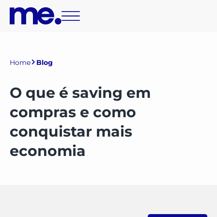
Home
Blog
O que é saving em
compras e como
conquistar mais
economia