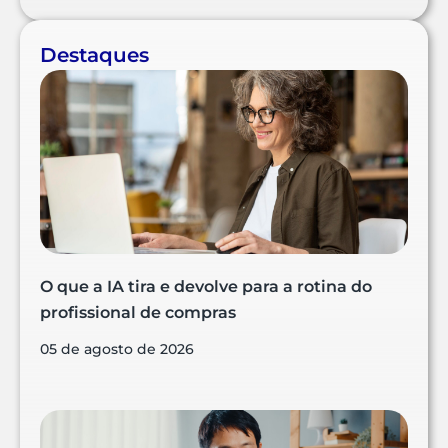
Destaques
O que a IA tira e devolve para a rotina do
profissional de compras
05 de agosto de 2026