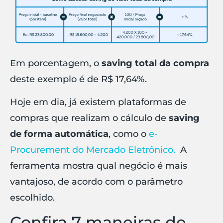
Em porcentagem, o
saving total da compra
deste exemplo é de R$ 17,64%.
Hoje em dia, já existem plataformas de
compras que realizam o cálculo de
saving
de forma automática
, como o
e-
Procurement do Mercado Eletrônico.
A
ferramenta mostra qual negócio é mais
vantajoso, de acordo com o parâmetro
escolhido.
Confira 7 maneiras de