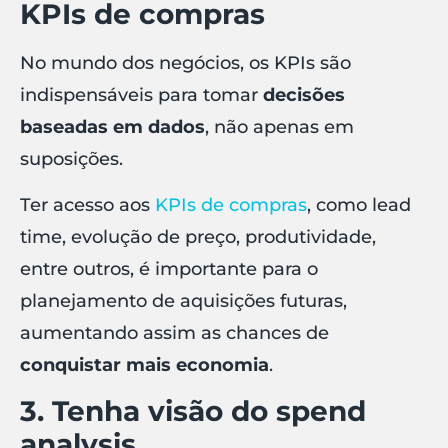
KPIs de compras
No mundo dos negócios, os KPIs são
indispensáveis para tomar
decisões
baseadas em dados
, não apenas em
suposições.
Ter acesso aos
KPIs de compras
, como lead
time, evolução de preço, produtividade,
entre outros, é importante para o
planejamento de aquisições futuras,
aumentando assim as chances de
conquistar mais economia
.
3. Tenha visão do spend
analysis