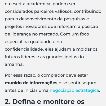
na escrita acadêmica, podem ser
considerados parceiros valiosos, contribuindo
para o desenvolvimento de pesquisas e
projetos inovadores que reforçam a posição
de liderança no mercado. Com um foco
especial na qualidade e na
confidencialidade, eles ajudam a moldar os
futuros líderes e as grandes ideias do
amanhã.
Por essa razão, o comprador deve estar
munido de informações
e se sentir seguro
antes de iniciar uma
negociação estratégica
.
2. Defina e monitore os