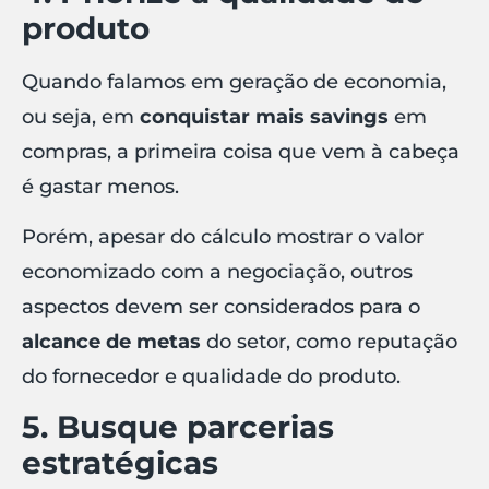
produto
Quando falamos em geração de economia,
ou seja, em
conquistar mais savings
em
compras, a primeira coisa que vem à cabeça
é gastar menos.
Porém, apesar do cálculo mostrar o valor
economizado com a negociação, outros
aspectos devem ser considerados para o
alcance de metas
do setor, como reputação
do fornecedor e qualidade do produto.
5. Busque parcerias
estratégicas