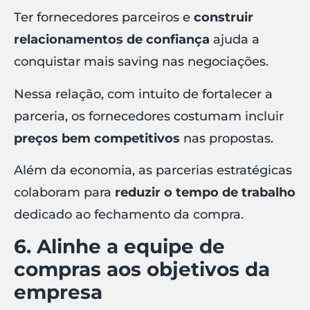
Ter fornecedores parceiros e
construir
relacionamentos de confiança
ajuda a
conquistar mais saving nas negociações.
Nessa relação, com intuito de fortalecer a
parceria, os fornecedores costumam incluir
preços bem competitivos
nas propostas.
Além da economia, as parcerias estratégicas
colaboram para
reduzir o tempo de trabalho
dedicado ao fechamento da compra.
6. Alinhe a equipe de
compras aos objetivos da
empresa