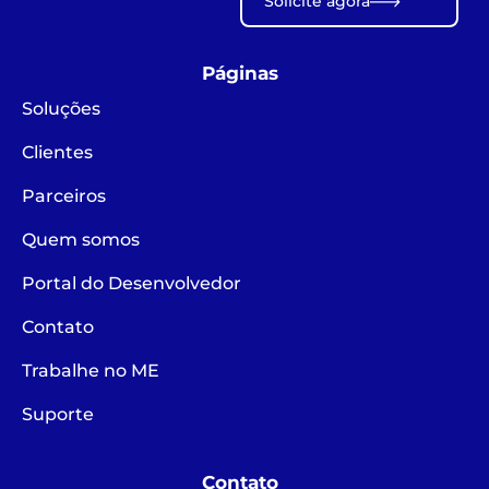
Solicite agora
Páginas
Soluções
Clientes
Parceiros
Quem somos
Portal do Desenvolvedor
Contato
Trabalhe no ME
Suporte
Contato