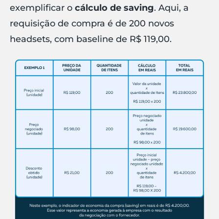
exemplificar o
cálculo de saving
. Aqui, a
requisição de compra é de 200 novos
headsets, com baseline de R$ 119,00.