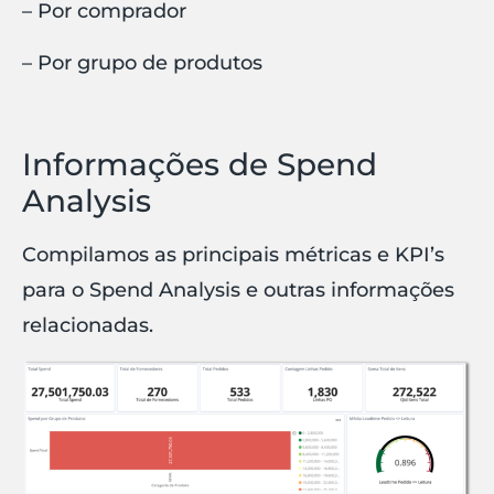
– Por comprador
– Por grupo de produtos
Informações de Spend
Analysis
Compilamos as principais métricas e KPI’s
para o Spend Analysis e outras informações
relacionadas.