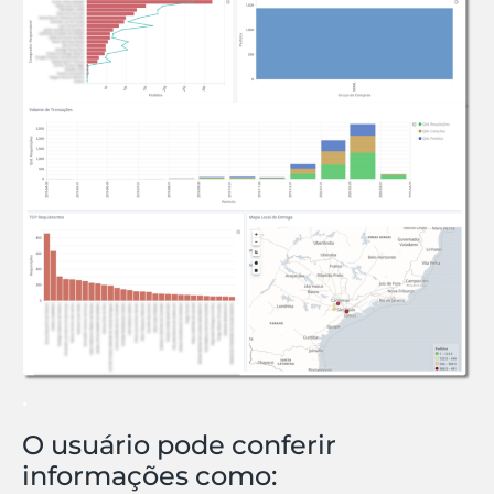
.
O usuário pode conferir
informações como: