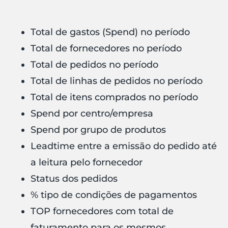
Total de gastos (Spend) no período
Total de fornecedores no período
Total de pedidos no período
Total de linhas de pedidos no período
Total de itens comprados no período
Spend por centro/empresa
Spend por grupo de produtos
Leadtime entre a emissão do pedido até
a leitura pelo fornecedor
Status dos pedidos
% tipo de condições de pagamentos
TOP fornecedores com total de
faturamento para os mesmos