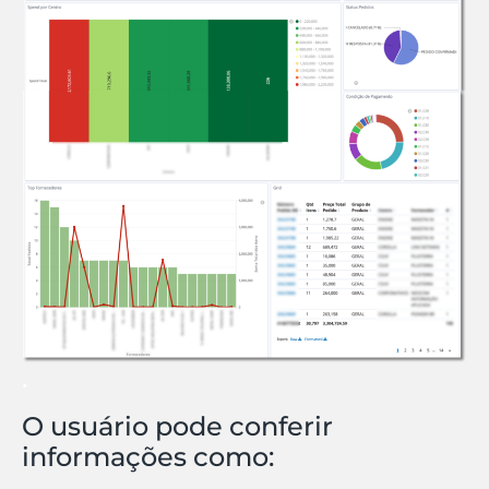
.
O usuário pode conferir
informações como: