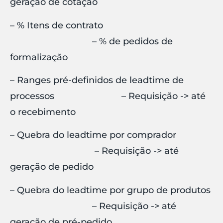
geração de cotação
– % Itens de contrato
– % de pedidos de
formalização
– Ranges pré-definidos de leadtime de
processos – Requisição -> até
o recebimento
– Quebra do leadtime por comprador
– Requisição -> até
geração de pedido
– Quebra do leadtime por grupo de produtos
– Requisição -> até
geração de pré-pedido