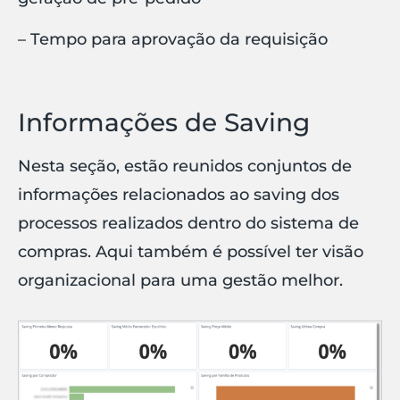
– Tempo para aprovação da requisição
Informações de Saving
Nesta seção, estão reunidos conjuntos de
informações relacionados ao saving dos
processos realizados dentro do sistema de
compras. Aqui também é possível ter visão
organizacional para uma gestão melhor.