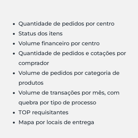
Quantidade de pedidos por centro
Status dos itens
Volume financeiro por centro
Quantidade de pedidos e cotações por
comprador
Volume de pedidos por categoria de
produtos
Volume de transações por mês, com
quebra por tipo de processo
TOP requisitantes
Mapa por locais de entrega