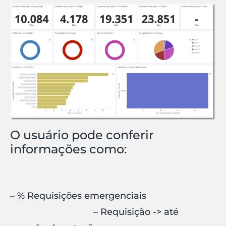
O usuário pode conferir
informações como:
– % Requisições emergenciais
– Requisição -> até