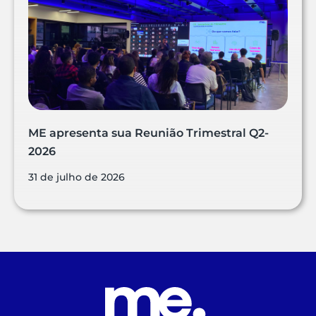
ME apresenta sua Reunião Trimestral Q2-
2026
31 de julho de 2026