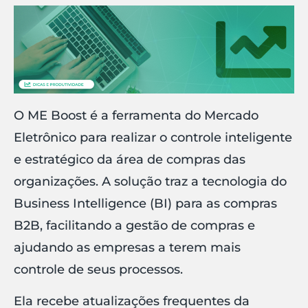
O ME Boost é a ferramenta do Mercado
Eletrônico para realizar o controle inteligente
e estratégico da área de compras das
organizações. A solução traz a tecnologia do
Business Intelligence (BI) para as compras
B2B, facilitando a gestão de compras e
ajudando as empresas a terem mais
controle de seus processos.
Ela recebe atualizações frequentes da