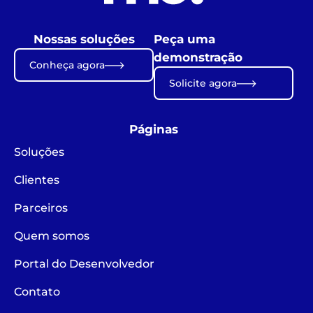
Nossas soluções
Peça uma
demonstração
Conheça agora
Solicite agora
Páginas
Soluções
Clientes
Parceiros
Quem somos
Portal do Desenvolvedor
Contato