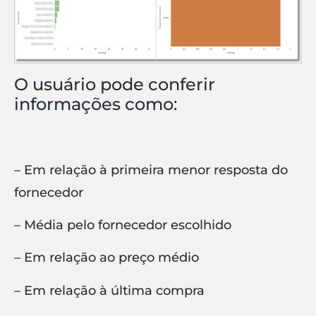
O usuário pode conferir
informações como:
– Em relação à primeira menor resposta do
fornecedor
– Média pelo fornecedor escolhido
– Em relação ao preço médio
– Em relação à última compra