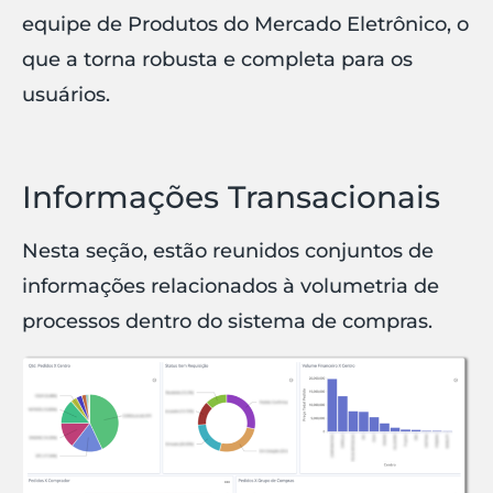
equipe de Produtos do Mercado Eletrônico, o
que a torna robusta e completa para os
usuários.
Informações Transacionais
Nesta seção, estão reunidos conjuntos de
informações relacionados à volumetria de
processos dentro do sistema de compras.