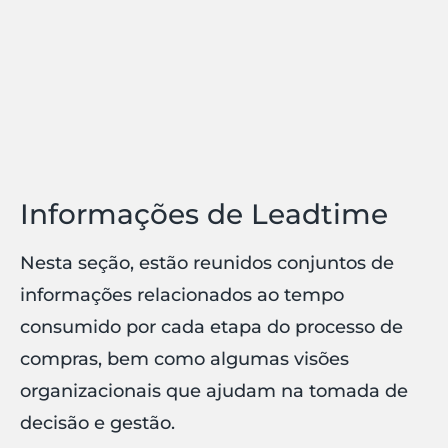
Informações de Leadtime
Nesta seção, estão reunidos conjuntos de
informações relacionados ao tempo
consumido por cada etapa do processo de
compras, bem como algumas visões
organizacionais que ajudam na tomada de
decisão e gestão.