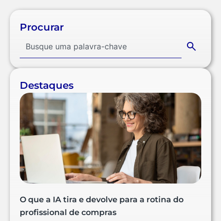
Procurar
Destaques
O que a IA tira e devolve para a rotina do
profissional de compras