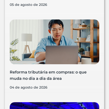
05 de agosto de 2026
Reforma tributária em compras: o que
muda no dia a dia da área
04 de agosto de 2026