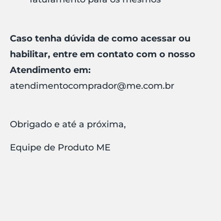
Caso tenha dúvida de como acessar ou
habilitar, entre em contato com o nosso
Atendimento em:
atendimentocomprador@me.com.br
Obrigado e até a próxima,
Equipe de Produto ME