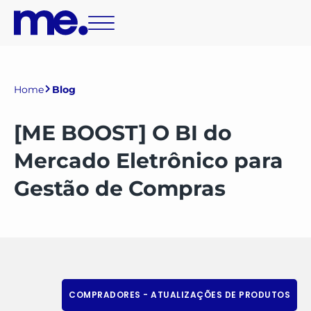
Home
Blog
[ME BOOST] O BI do
Mercado Eletrônico para
Gestão de Compras
COMPRADORES - ATUALIZAÇÕES DE PRODUTOS