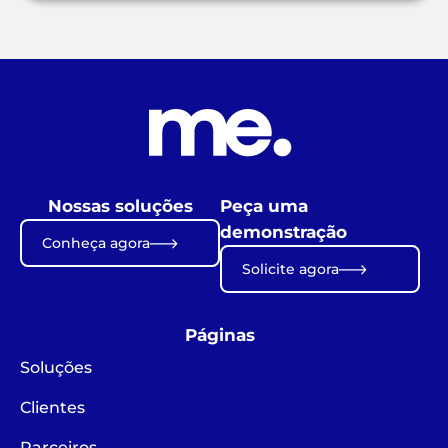
Nossas soluções
Peça uma
demonstração
Conheça agora
Solicite agora
Páginas
Soluções
Clientes
Parceiros