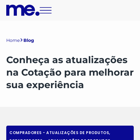
Home
Blog
Conheça as atualizações
na Cotação para melhorar
sua experiência
COMPRADORES - ATUALIZAÇÕES DE PRODUTOS
,