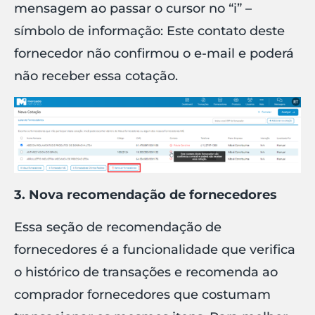
mensagem ao passar o cursor no “i” –
símbolo de informação: Este contato deste
fornecedor não confirmou o e-mail e poderá
não receber essa cotação.
3. Nova recomendação de fornecedores
Essa seção de recomendação de
fornecedores é a funcionalidade que verifica
o histórico de transações e recomenda ao
comprador fornecedores que costumam