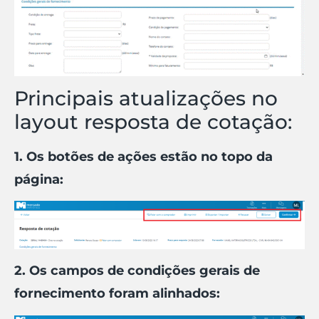
Principais atualizações no
layout resposta de cotação:
1. Os botões de ações estão no topo da
página:
2. Os campos de condições gerais de
fornecimento foram alinhados: