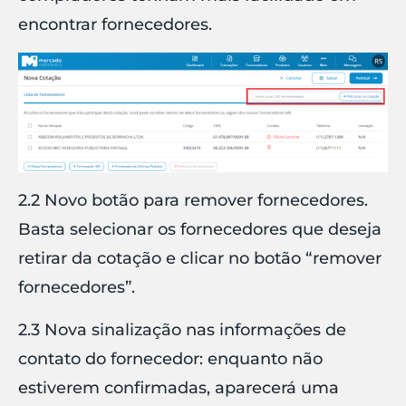
encontrar fornecedores.
2.2 Novo botão para remover fornecedores.
Basta selecionar os fornecedores que deseja
retirar da cotação e clicar no botão “remover
fornecedores”.
2.3 Nova sinalização nas informações de
contato do fornecedor: enquanto não
estiverem confirmadas, aparecerá uma