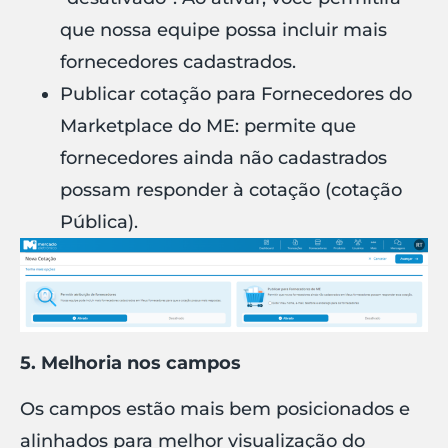
que nossa equipe possa incluir mais
fornecedores cadastrados.
Publicar cotação para Fornecedores do
Marketplace do ME: permite que
fornecedores ainda não cadastrados
possam responder à cotação (cotação
Pública).
5. Melhoria nos campos
Os campos estão mais bem posicionados e
alinhados para melhor visualização do