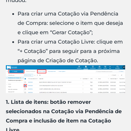
mudou.
Para criar uma Cotação via Pendência
de Compra: selecione o item que deseja
e clique em “Gerar Cotação”;
Para criar uma Cotação Livre: clique em
“+ Cotação” para seguir para a próxima
página de Criação de Cotação.
1. Lista de itens: botão remover
selecionados na Cotação via Pendência de
Compra e inclusão de item na Cotação
Livre.