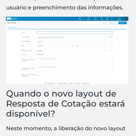
usuário e preenchimento das informações.
Quando o novo layout de
Resposta de Cotação estará
disponível?
Neste momento, a liberação do novo layout