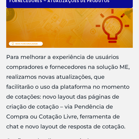
FORNECEDORES – ATUALIZAÇÕES DE PRODUTOS
Para melhorar a experiência de usuários
compradores e fornecedores na solução ME,
realizamos novas atualizações, que
facilitarão o uso da plataforma no momento
de cotações: novo layout das páginas de
criação de cotação – via Pendência de
Compra ou Cotação Livre, ferramenta de
chat e novo layout de resposta de cotação.