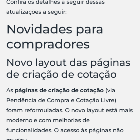
Confira os detalhes a seguir dessas
atualizações a seguir:
Novidades para
compradores
Novo layout das páginas
de criação de cotação
As
páginas de criação de cotação
(via
Pendência de Compra e Cotação Livre)
foram reformuladas. O novo layout está mais
moderno e com melhorias de
funcionalidades. O acesso às páginas não