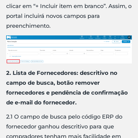
clicar em “+ Incluir item em branco”. Assim, o
portal incluirá novos campos para
preenchimento.
2. Lista de Fornecedores: descritivo no
campo de busca, botão remover
fornecedores e pendência de confirmação
de e-mail do fornecedor.
2.1 O campo de busca pelo código ERP do
fornecedor ganhou descritivo para que
compradores tenham mais facilidade em