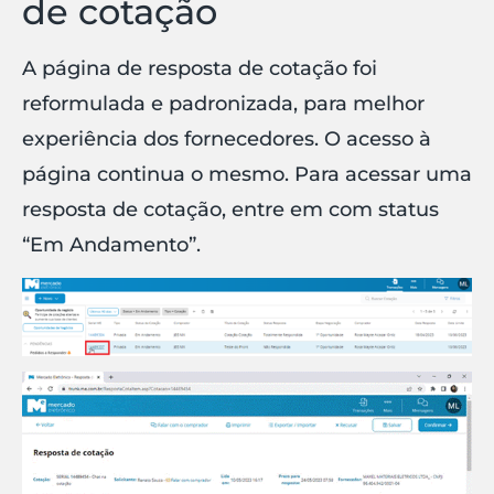
de cotação
A página de resposta de cotação foi
reformulada e padronizada, para melhor
experiência dos fornecedores. O acesso à
página continua o mesmo. Para acessar uma
resposta de cotação, entre em com status
“Em Andamento”.