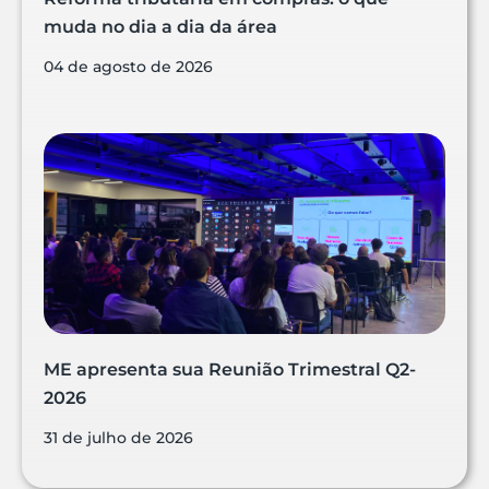
muda no dia a dia da área
04 de agosto de 2026
ME apresenta sua Reunião Trimestral Q2-
2026
31 de julho de 2026