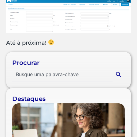
Até à próxima!
Procurar
Destaques