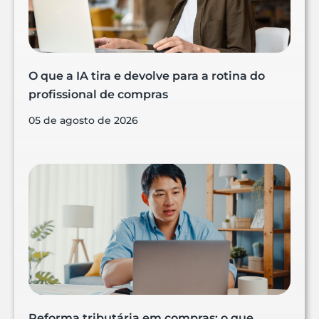
O que a IA tira e devolve para a rotina do
profissional de compras
05 de agosto de 2026
Reforma tributária em compras: o que