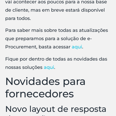
vai acontecer aos poucos para a nossa base
de cliente, mas em breve estará disponível
para todos.
Para saber mais sobre todas as atualizações
que preparamos para a solução de e-
Procurement, basta acessar
aqui
.
Fique por dentro de todas as novidades das
nossas soluções
aqui
.
Novidades para
fornecedores
Novo layout de resposta