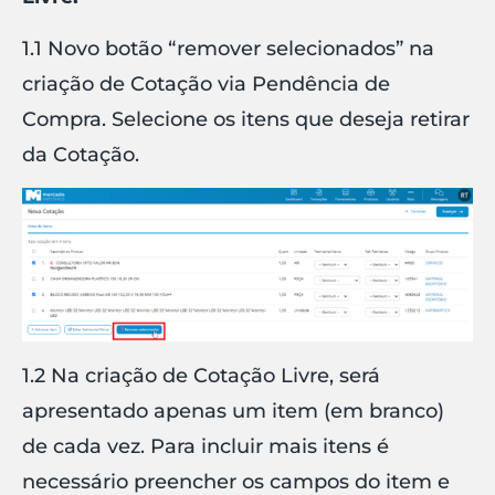
1.1 Novo botão “remover selecionados” na
criação de Cotação via Pendência de
Compra. Selecione os itens que deseja retirar
da Cotação.
1.2 Na criação de Cotação Livre, será
apresentado apenas um item (em branco)
de cada vez. Para incluir mais itens é
necessário preencher os campos do item e