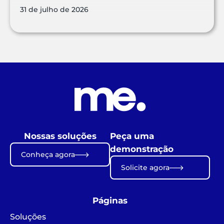
31 de julho de 2026
Nossas soluções
Peça uma
demonstração
Conheça agora
Solicite agora
Páginas
Soluções