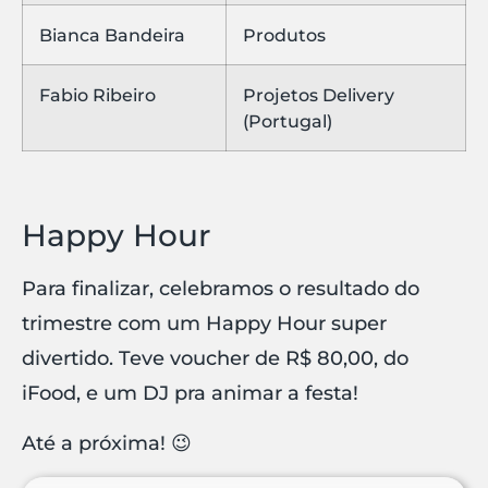
Bianca Bandeira
Produtos
Fabio Ribeiro
Projetos Delivery
(Portugal)
Happy Hour
Para finalizar, celebramos o resultado do
trimestre com um Happy Hour super
divertido. Teve voucher de R$ 80,00, do
iFood, e um DJ pra animar a festa!
Até a próxima! 😉