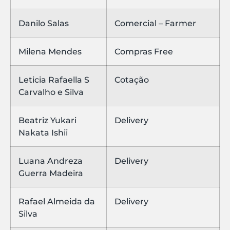
Danilo Salas
Comercial – Farmer
Milena Mendes
Compras Free
Leticia Rafaella S
Cotação
Carvalho e Silva
Beatriz Yukari
Delivery
Nakata Ishii
Luana Andreza
Delivery
Guerra Madeira
Rafael Almeida da
Delivery
Silva