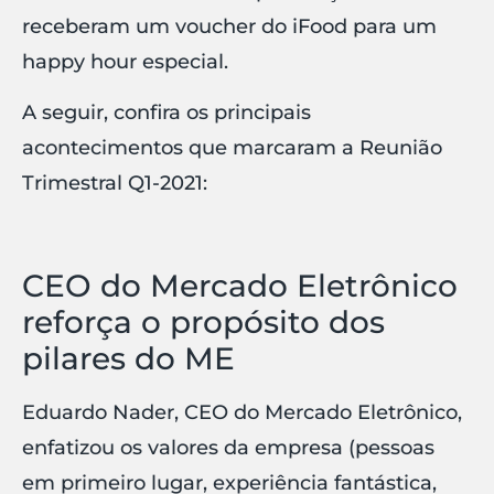
receberam um voucher do iFood para um
happy hour especial.
A seguir, confira os principais
acontecimentos que marcaram a Reunião
Trimestral Q1-2021:
CEO do Mercado Eletrônico
reforça o propósito dos
pilares do ME
Eduardo Nader, CEO do Mercado Eletrônico,
enfatizou os valores da empresa (pessoas
em primeiro lugar, experiência fantástica,