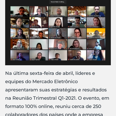
Na última sexta-feira de abril, líderes e
equipes do Mercado Eletrônico
apresentaram suas estratégias e resultados
na Reunião Trimestral Q1-2021. O evento, em
formato 100% online, reuniu cerca de 250
colaboradores dos países onde a empresa