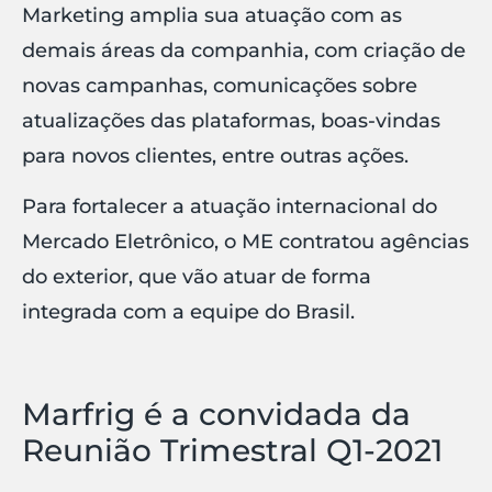
Marketing amplia sua atuação com as
demais áreas da companhia, com criação de
novas campanhas, comunicações sobre
atualizações das plataformas, boas-vindas
para novos clientes, entre outras ações.
Para fortalecer a atuação internacional do
Mercado Eletrônico, o ME contratou agências
do exterior, que vão atuar de forma
integrada com a equipe do Brasil.
Marfrig é a convidada da
Reunião Trimestral Q1-2021