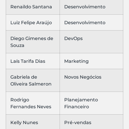
Renaildo Santana
Desenvolvimento
Luiz Felipe Araújo
Desenvolvimento
Diego Gimenes de
DevOps
Souza
Laís Tarifa Dias
Marketing
Gabriela de
Novos Negócios
Oliveira Salmeron
Rodrigo
Planejamento
Fernandes Neves
Financeiro
Kelly Nunes
Pré-vendas