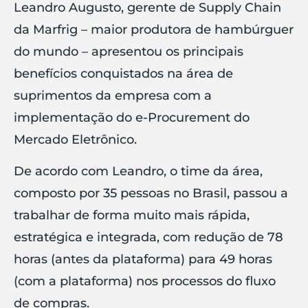
Leandro Augusto, gerente de Supply Chain
da Marfrig – maior produtora de hambúrguer
do mundo – apresentou os principais
benefícios conquistados na área de
suprimentos da empresa com a
implementação do e-Procurement do
Mercado Eletrônico.
De acordo com Leandro, o time da área,
composto por 35 pessoas no Brasil, passou a
trabalhar de forma muito mais rápida,
estratégica e integrada, com redução de 78
horas (antes da plataforma) para 49 horas
(com a plataforma) nos processos do fluxo
de compras.