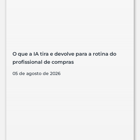
O que a IA tira e devolve para a rotina do
profissional de compras
05 de agosto de 2026