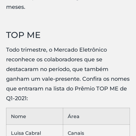
meses.
TOP ME
Todo trimestre, o Mercado Eletrônico
reconhece os colaboradores que se
destacaram no período, que também
ganham um vale-presente. Confira os nomes
que entraram na lista do Prêmio TOP ME de
Q1-2021:
Nome
Área
Luisa Cabral
Canais