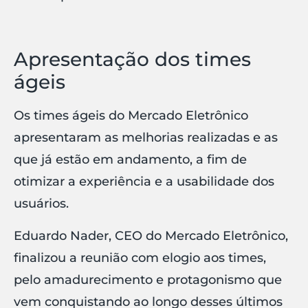
Apresentação dos times
ágeis
Os times ágeis do Mercado Eletrônico
apresentaram as melhorias realizadas e as
que já estão em andamento, a fim de
otimizar a experiência e a usabilidade dos
usuários.
Eduardo Nader, CEO do Mercado Eletrônico,
finalizou a reunião com elogio aos times,
pelo amadurecimento e protagonismo que
vem conquistando ao longo desses últimos