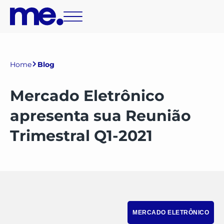
Home
Blog
Mercado Eletrônico
apresenta sua Reunião
Trimestral Q1-2021
MERCADO ELETRÔNICO