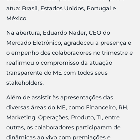
atua: Brasil, Estados Unidos, Portugal e
México.
Na abertura, Eduardo Nader, CEO do
Mercado Eletrônico, agradeceu a presença e
o empenho dos colaboradores no trimestre e
reafirmou o compromisso da atuação
transparente do ME com todos seus
stakeholders.
Além de assistir às apresentações das
diversas áreas do ME, como Financeiro, RH,
Marketing, Operações, Produto, TI, entre
outras, os colaboradores participaram de
dinâmicas ao vivo com premiações e