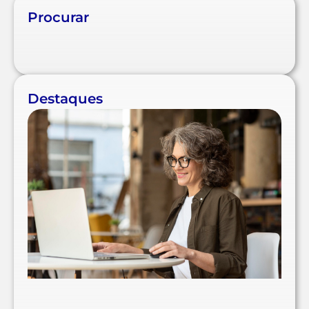
Procurar
Destaques