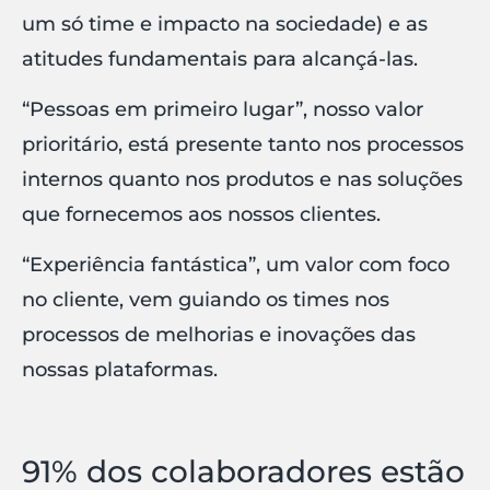
um só time e impacto na sociedade) e as
atitudes fundamentais para alcançá-las.
“Pessoas em primeiro lugar”, nosso valor
prioritário, está presente tanto nos processos
internos quanto nos produtos e nas soluções
que fornecemos aos nossos clientes.
“Experiência fantástica”, um valor com foco
no cliente, vem guiando os times nos
processos de melhorias e inovações das
nossas plataformas.
91% dos colaboradores estão