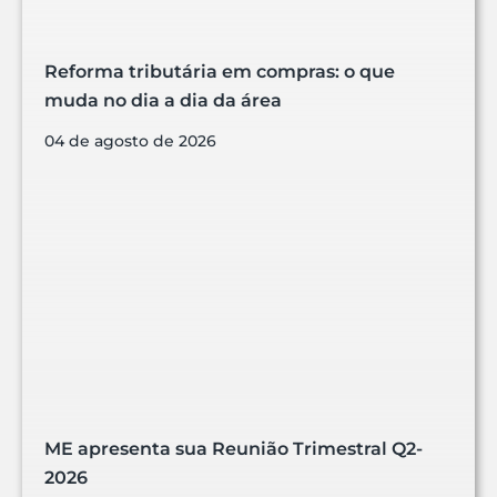
Reforma tributária em compras: o que
muda no dia a dia da área
04 de agosto de 2026
ME apresenta sua Reunião Trimestral Q2-
2026