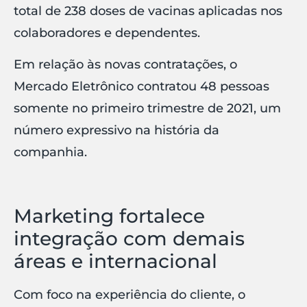
total de 238 doses de vacinas aplicadas nos
colaboradores e dependentes.
Em relação às novas contratações, o
Mercado Eletrônico contratou 48 pessoas
somente no primeiro trimestre de 2021, um
número expressivo na história da
companhia.
Marketing fortalece
integração com demais
áreas e internacional
Com foco na experiência do cliente, o