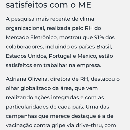
satisfeitos com o ME
A pesquisa mais recente de clima
organizacional, realizada pelo RH do
Mercado Eletrônico, mostrou que 91% dos
colaboradores, incluindo os países Brasil,
Estados Unidos, Portugal e México, estão
satisfeitos em trabalhar na empresa.
Adriana Oliveira, diretora de RH, destacou o
olhar globalizado da área, que vem
realizando ações integradas e com as
particularidades de cada país. Uma das
campanhas que merece destaque é a de
vacinação contra gripe via drive-thru, com