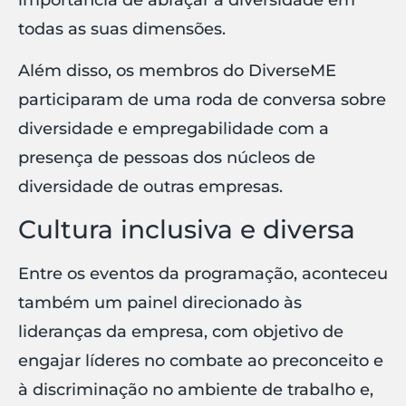
todas as suas dimensões.
Além disso, os membros do DiverseME
participaram de uma roda de conversa sobre
diversidade e empregabilidade com a
presença de pessoas dos núcleos de
diversidade de outras empresas.
Cultura inclusiva e diversa
Entre os eventos da programação, aconteceu
também um painel direcionado às
lideranças da empresa, com objetivo de
engajar líderes no combate ao preconceito e
à discriminação no ambiente de trabalho e,