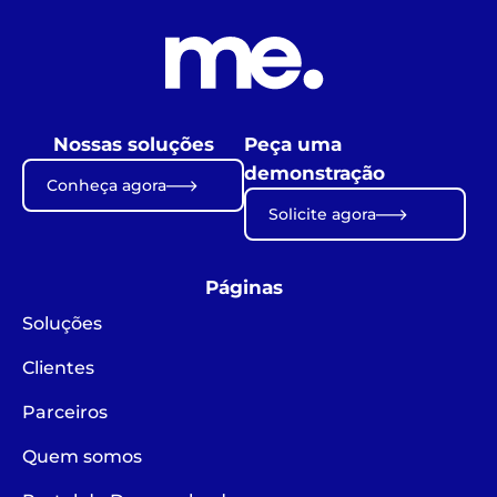
Nossas soluções
Peça uma
demonstração
Conheça agora
Solicite agora
Páginas
Soluções
Clientes
Parceiros
Quem somos