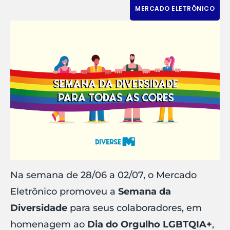
MERCADO ELETRÔNICO
Na semana de 28/06 a 02/07, o Mercado
Eletrônico promoveu a
Semana da
Diversidade
para seus colaboradores, em
homenagem ao
Dia do Orgulho LGBTQIA+
,