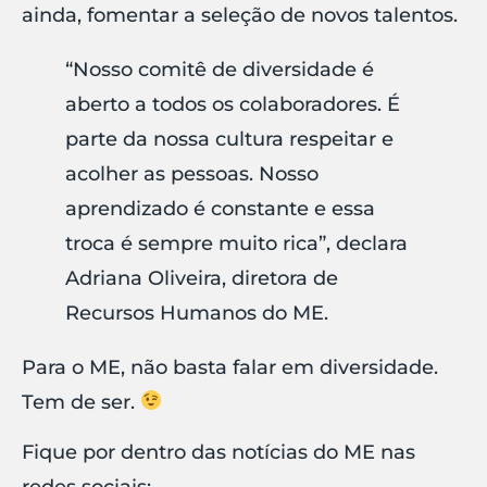
ainda, fomentar a seleção de novos talentos.
“Nosso comitê de diversidade é
aberto a todos os colaboradores. É
parte da nossa cultura respeitar e
acolher as pessoas. Nosso
aprendizado é constante e essa
troca é sempre muito rica”, declara
Adriana Oliveira, diretora de
Recursos Humanos do ME.
Para o ME, não basta falar em diversidade.
Tem de ser.
Fique por dentro das notícias do ME nas