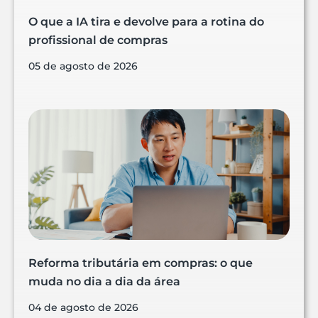
O que a IA tira e devolve para a rotina do
profissional de compras
05 de agosto de 2026
Reforma tributária em compras: o que
muda no dia a dia da área
04 de agosto de 2026