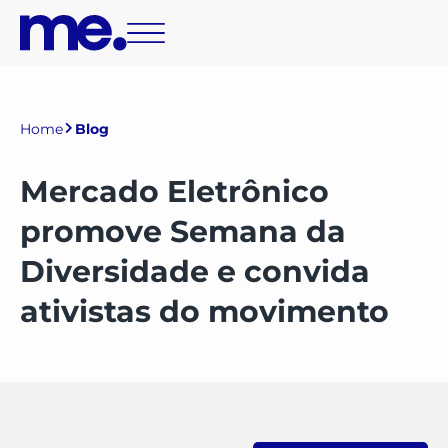
Home
Blog
Mercado Eletrônico
promove Semana da
Diversidade e convida
ativistas do movimento