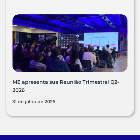
ME apresenta sua Reunião Trimestral Q2-
2026
31 de julho de 2026