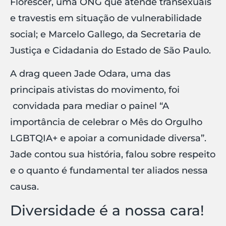
Florescer, uma ONG que atende transexuais
e travestis em situação de vulnerabilidade
social; e Marcelo Gallego, da Secretaria de
Justiça e Cidadania do Estado de São Paulo.
A drag queen Jade Odara, uma das
principais ativistas do movimento, foi
convidada para mediar o painel “A
importância de celebrar o Mês do Orgulho
LGBTQIA+ e apoiar a comunidade diversa”.
Jade contou sua história, falou sobre respeito
e o quanto é fundamental ter aliados nessa
causa.
Diversidade é a nossa cara!