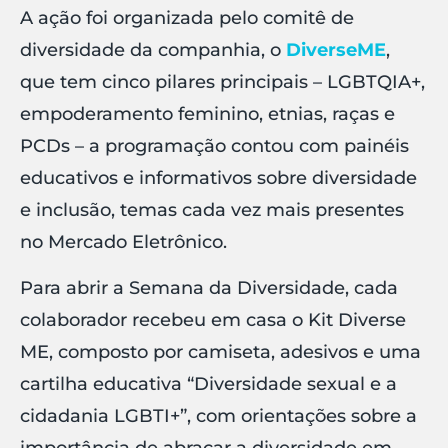
A ação foi organizada pelo comitê de
diversidade da companhia, o
D
ivers
eME
,
que tem cinco pilares principais – LGBTQIA+,
empoderamento feminino, etnias, raças e
PCDs – a programação contou com painéis
educativos e informativos sobre diversidade
e inclusão, temas cada vez mais presentes
no Mercado Eletrônico.
Para abrir a Semana da Diversidade, cada
colaborador recebeu em casa o Kit Diverse
ME, composto por camiseta, adesivos e uma
cartilha educativa “Diversidade sexual e a
cidadania LGBTI+”, com orientações sobre a
importância de abraçar a diversidade em