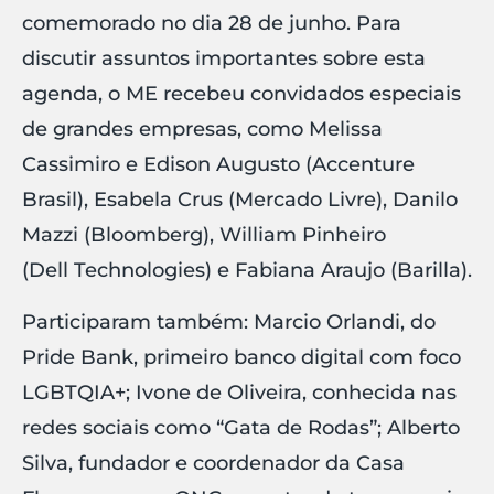
comemorado no dia 28 de junho. Para
discutir assuntos importantes sobre esta
agenda, o ME recebeu convidados especiais
de grandes empresas, como Melissa
Cassimiro e Edison Augusto (Accenture
Brasil), Esabela Crus (Mercado Livre), Danilo
Mazzi (Bloomberg), William Pinheiro
(Dell Technologies) e Fabiana Araujo (Barilla).
Participaram também: Marcio Orlandi, do
Pride Bank, primeiro banco digital com foco
LGBTQIA+; Ivone de Oliveira, conhecida nas
redes sociais como “Gata de Rodas”; Alberto
Silva, fundador e coordenador da Casa