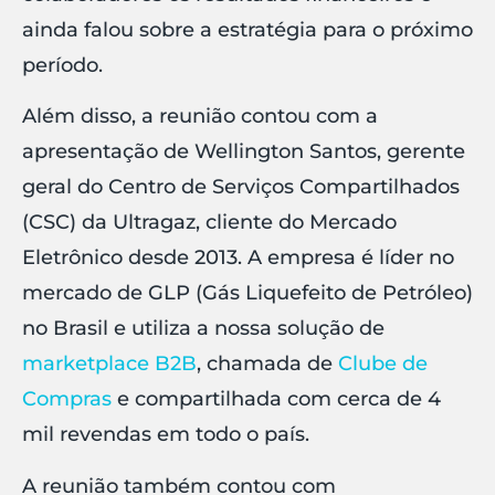
ainda falou sobre a estratégia para o próximo
período.
Além disso, a reunião contou com a
apresentação de Wellington Santos, gerente
geral do Centro de Serviços Compartilhados
(CSC) da Ultragaz, cliente do Mercado
Eletrônico desde 2013. A empresa é líder no
mercado de GLP (Gás Liquefeito de Petróleo)
no Brasil e utiliza a nossa solução de
marketplace B2B
, chamada de
Clube de
Compras
e compartilhada com cerca de 4
mil revendas em todo o país.
A reunião também contou com