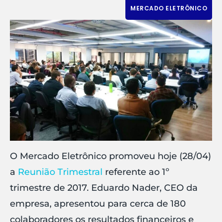
MERCADO ELETRÔNICO
O Mercado Eletrônico promoveu hoje (28/04)
a
Reunião Trimestral
referente ao 1º
trimestre de 2017. Eduardo Nader, CEO da
empresa, apresentou para cerca de 180
colaboradores os resultados financeiros e