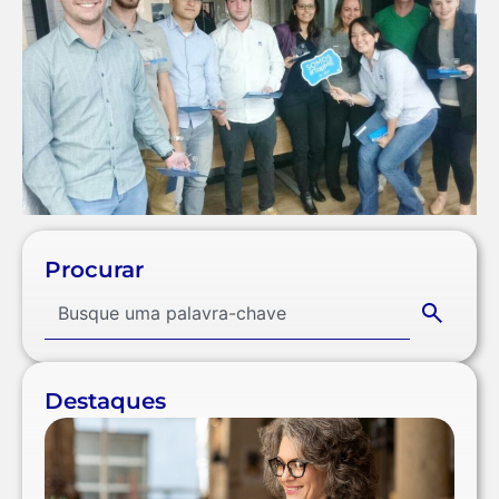
Procurar
Destaques