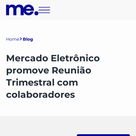
Home
Blog
Mercado Eletrônico
promove Reunião
Trimestral com
colaboradores