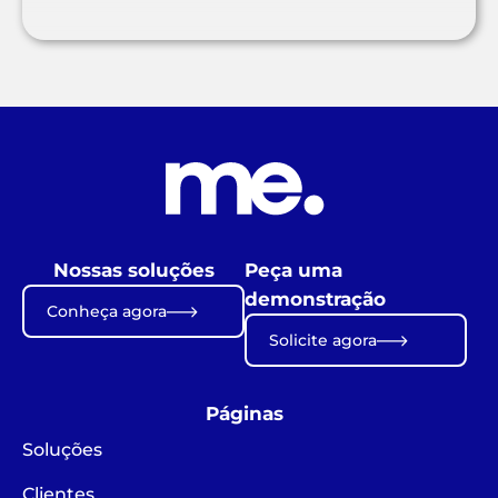
Nossas soluções
Peça uma
demonstração
Conheça agora
Solicite agora
Páginas
Soluções
Clientes