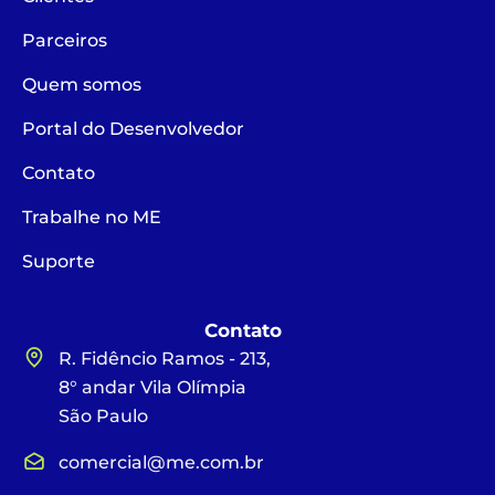
Parceiros
Quem somos
Portal do Desenvolvedor
Contato
Trabalhe no ME
Suporte
Contato
R. Fidêncio Ramos - 213,
8° andar Vila Olímpia
São Paulo
comercial@me.com.br