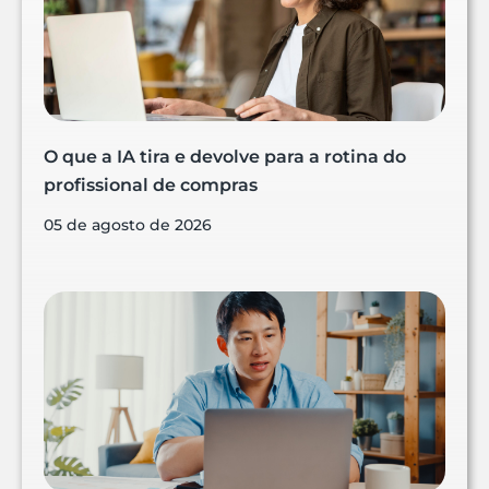
O que a IA tira e devolve para a rotina do
profissional de compras
05 de agosto de 2026