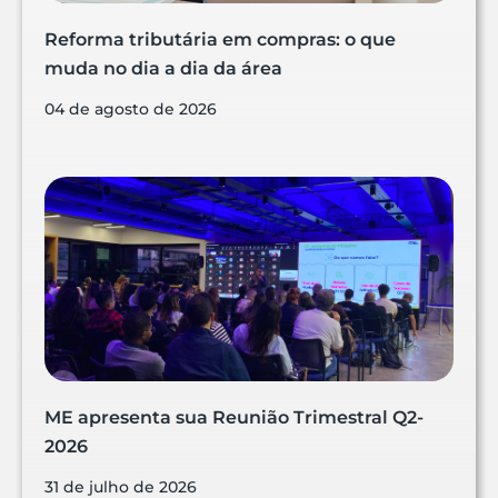
Reforma tributária em compras: o que
muda no dia a dia da área
04 de agosto de 2026
ME apresenta sua Reunião Trimestral Q2-
2026
31 de julho de 2026