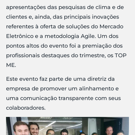
apresentações das pesquisas de clima e de
clientes e, ainda, das principais inovações
referentes à oferta de soluções do Mercado
Eletrônico e a metodologia Agile. Um dos
pontos altos do evento foi a premiação dos
profissionais destaques do trimestre, os TOP
ME.
Este evento faz parte de uma diretriz da
empresa de promover um alinhamento e
uma comunicação transparente com seus
colaboradores.