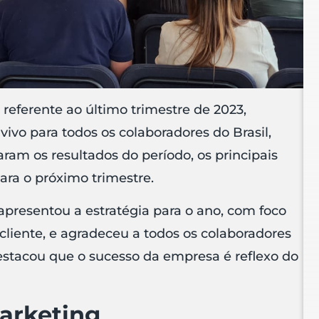
 referente ao último trimestre de 2023,
ivo para todos os colaboradores do Brasil,
ram os resultados do período, os principais
para o próximo trimestre.
presentou a estratégia para o ano, com foco
cliente, e agradeceu a todos os colaboradores
stacou que o sucesso da empresa é reflexo do
.
arketing