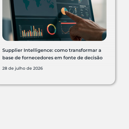
Supplier Intelligence: como transformar a
base de fornecedores em fonte de decisão
28 de julho de 2026