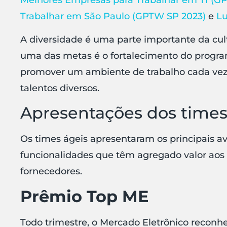
Trabalhar em São Paulo (GPTW SP 2023)
e
Lu
A diversidade é uma parte importante da cult
uma das metas é o fortalecimento do progr
promover um ambiente de trabalho cada vez 
talentos diversos.
Apresentações dos times
Os times ágeis apresentaram os principais 
funcionalidades que têm agregado valor aos
fornecedores.
Prêmio Top ME
Todo trimestre, o Mercado Eletrônico reconh