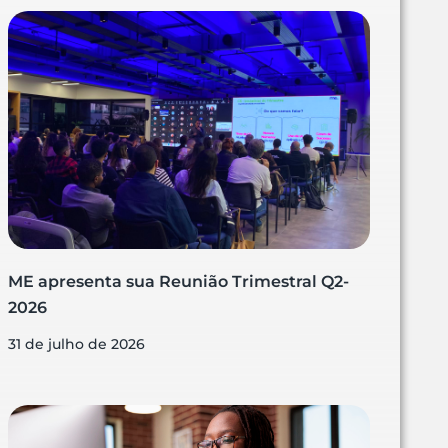
ME apresenta sua Reunião Trimestral Q2-
2026
31 de julho de 2026