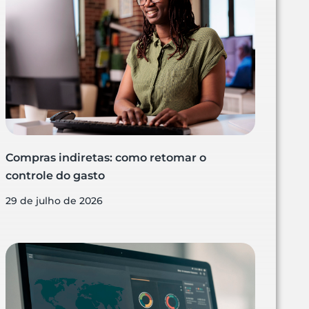
Compras indiretas: como retomar o
controle do gasto
29 de julho de 2026