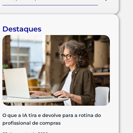
Destaques
O que a IA tira e devolve para a rotina do
profissional de compras