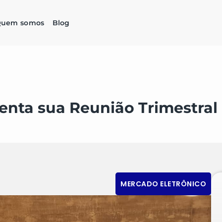
uem somos
Blog
enta sua Reunião Trimestral
MERCADO ELETRÔNICO