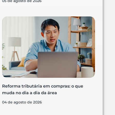
05 de agosto de 2026
Reforma tributária em compras: o que
muda no dia a dia da área
04 de agosto de 2026