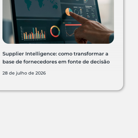
Supplier Intelligence: como transformar a
base de fornecedores em fonte de decisão
28 de julho de 2026