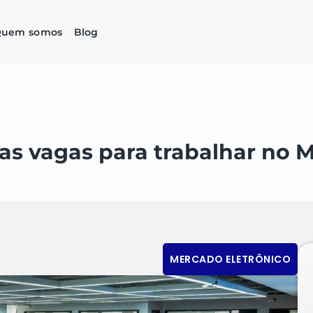
uem somos
Blog
vas vagas para trabalhar no 
MERCADO ELETRÔNICO