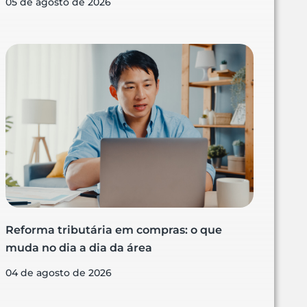
05 de agosto de 2026
Reforma tributária em compras: o que
muda no dia a dia da área
04 de agosto de 2026