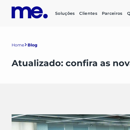
Soluções
Clientes
Parceiros
Q
Home
Blog
Atualizado: confira as no