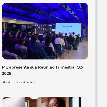
ME apresenta sua Reunião Trimestral Q2-
2026
31 de julho de 2026