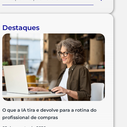
Destaques
O que a IA tira e devolve para a rotina do
profissional de compras