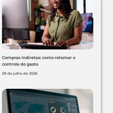
Compras indiretas: como retomar o
controle do gasto
29 de julho de 2026