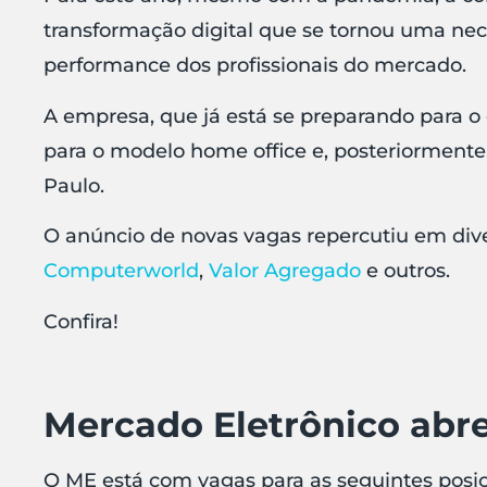
transformação digital que se tornou uma ne
performance dos profissionais do mercado.
A empresa, que já está se preparando para o
para o modelo home office e, posteriormente,
Paulo.
O anúncio de novas vagas repercutiu em dive
Computerworld
,
Valor Agregado
e outros.
Confira!
Mercado Eletrônico abr
O ME está com vagas para as seguintes posiç