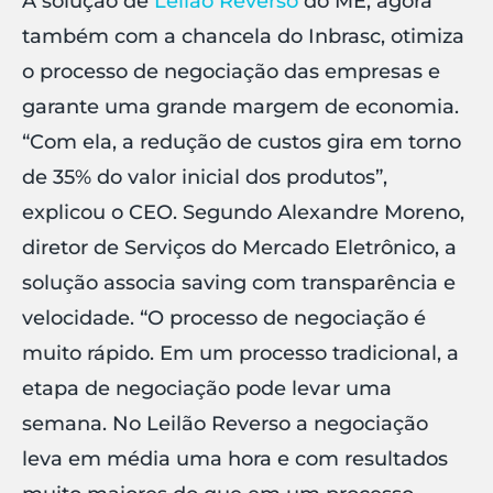
A solução de
Leilão Reverso
do ME, agora
também com a chancela do Inbrasc, otimiza
o processo de negociação das empresas e
garante uma grande margem de economia.
“Com ela, a redução de custos gira em torno
de 35% do valor inicial dos produtos”,
explicou o CEO. Segundo Alexandre Moreno,
diretor de Serviços do Mercado Eletrônico, a
solução associa saving com transparência e
velocidade. “O processo de negociação é
muito rápido. Em um processo tradicional, a
etapa de negociação pode levar uma
semana. No Leilão Reverso a negociação
leva em média uma hora e com resultados