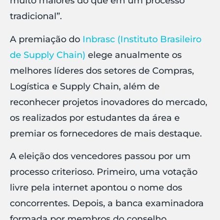
muito maiores do que em um processo
tradicional”.
A premiação do
Inbrasc (Instituto Brasileiro
de Supply Chain)
elege anualmente os
melhores líderes dos setores de Compras,
Logística e Supply Chain, além de
reconhecer projetos inovadores do mercado,
os realizados por estudantes da área e
premiar os fornecedores de mais destaque.
A eleição dos vencedores passou por um
processo criterioso. Primeiro, uma votação
livre pela internet apontou o nome dos
concorrentes. Depois, a banca examinadora
formada por membros do conselho