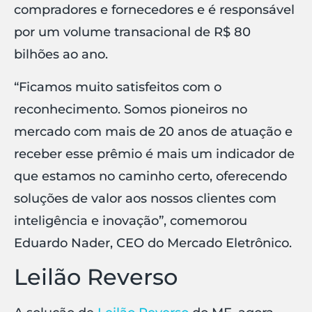
compradores e fornecedores e é responsável
por um volume transacional de R$ 80
bilhões ao ano.
“Ficamos muito satisfeitos com o
reconhecimento. Somos pioneiros no
mercado com mais de 20 anos de atuação e
receber esse prêmio é mais um indicador de
que estamos no caminho certo, oferecendo
soluções de valor aos nossos clientes com
inteligência e inovação”, comemorou
Eduardo Nader, CEO do Mercado Eletrônico.
Leilão Reverso