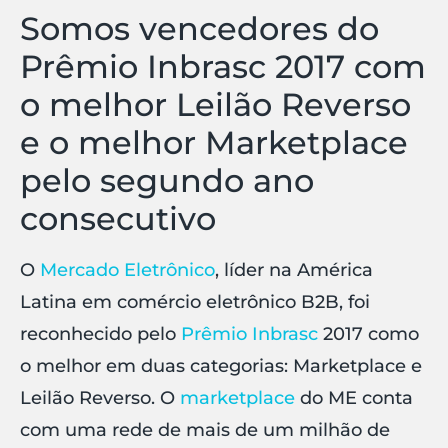
Somos vencedores do
Prêmio Inbrasc 2017 com
o melhor Leilão Reverso
e o melhor Marketplace
pelo segundo ano
consecutivo
O
Mercado Eletrônico
, líder na América
Latina em comércio eletrônico B2B, foi
reconhecido pelo
Prêmio Inbrasc
2017 como
o melhor em duas categorias: Marketplace e
Leilão Reverso. O
marketplace
do ME conta
com uma rede de mais de um milhão de