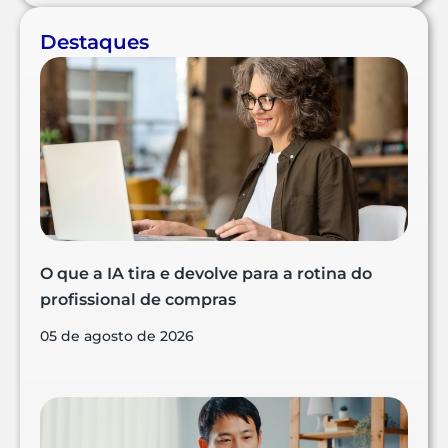
Destaques
O que a IA tira e devolve para a rotina do
profissional de compras
05 de agosto de 2026