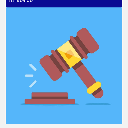
ELETRÔNICO