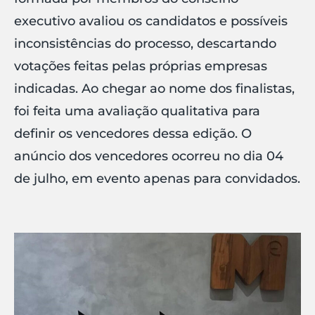
executivo avaliou os candidatos e possíveis
inconsistências do processo, descartando
votações feitas pelas próprias empresas
indicadas. Ao chegar ao nome dos finalistas,
foi feita uma avaliação qualitativa para
definir os vencedores dessa edição. O
anúncio dos vencedores ocorreu no dia 04
de julho, em evento apenas para convidados.