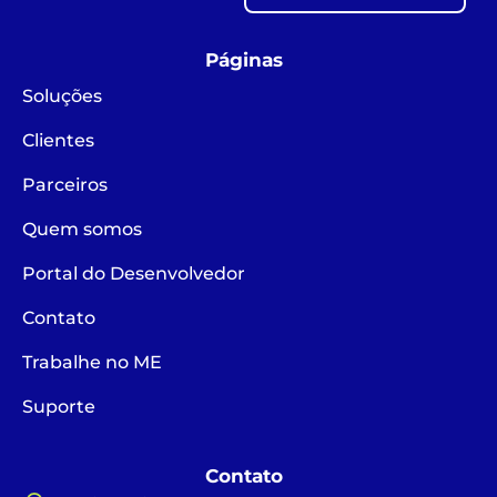
Páginas
Soluções
Clientes
Parceiros
Quem somos
Portal do Desenvolvedor
Contato
Trabalhe no ME
Suporte
Contato