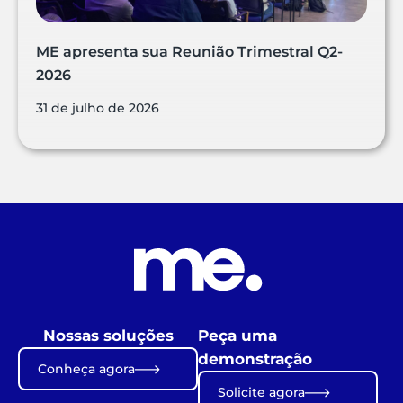
ME apresenta sua Reunião Trimestral Q2-
2026
31 de julho de 2026
Nossas soluções
Peça uma
demonstração
Conheça agora
Solicite agora