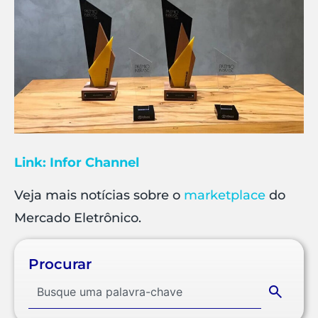
Link: Infor Channel
Veja mais notícias sobre o
marketplace
do
Mercado Eletrônico.
Procurar