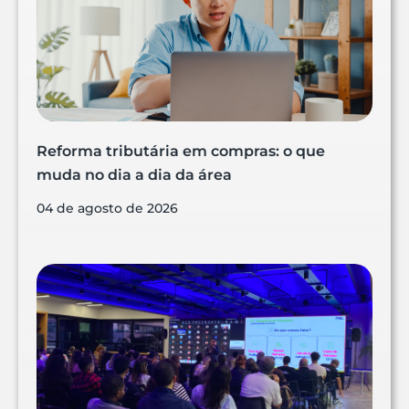
Reforma tributária em compras: o que
muda no dia a dia da área
04 de agosto de 2026