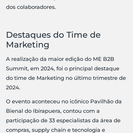
dos colaboradores.
Destaques do Time de
Marketing
A realização da maior edição do ME B2B
Summit, em 2024, foi o principal destaque
do time de Marketing no último trimestre de
2024.
O evento aconteceu no icônico Pavilhão da
Bienal do Ibirapuera, contou com a
participação de 33 especialistas da área de
compras, supply chain e tecnologia e