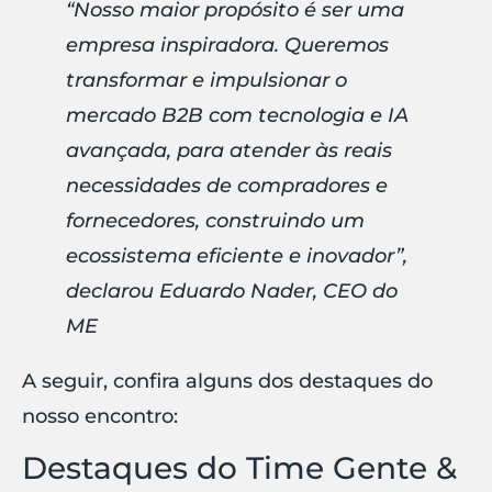
“Nosso maior propósito é ser uma
empresa inspiradora. Queremos
transformar e impulsionar o
mercado B2B com tecnologia e IA
avançada, para atender às reais
necessidades de compradores e
fornecedores, construindo um
ecossistema eficiente e inovador”,
declarou Eduardo Nader, CEO do
ME
A seguir, confira alguns dos destaques do
nosso encontro:
Destaques do Time Gente &