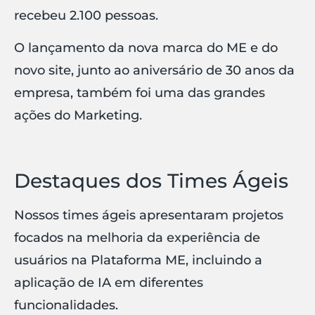
recebeu 2.100 pessoas.
O lançamento da nova marca do ME e do
novo site, junto ao aniversário de 30 anos da
empresa, também foi uma das grandes
ações do Marketing.
Destaques dos Times Ágeis
Nossos times ágeis apresentaram projetos
focados na melhoria da experiência de
usuários na Plataforma ME, incluindo a
aplicação de IA em diferentes
funcionalidades.