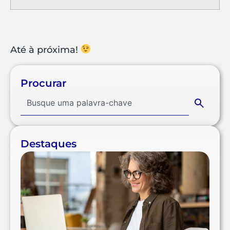
Até à próxima!
Procurar
Destaques