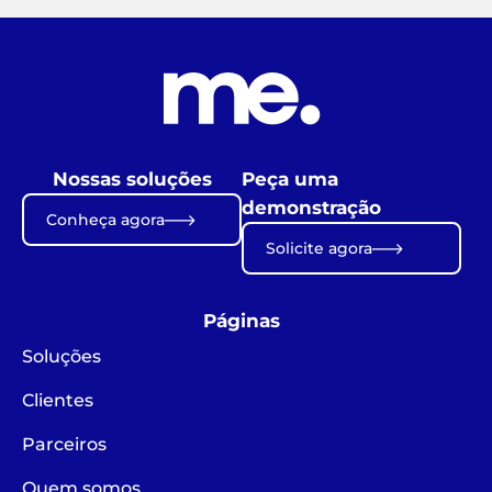
Nossas soluções
Peça uma
demonstração
Conheça agora
Solicite agora
Páginas
Soluções
Clientes
Parceiros
Quem somos