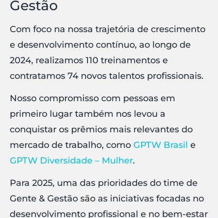
Gestão
Com foco na nossa trajetória de crescimento
e desenvolvimento contínuo, ao longo de
2024, realizamos 110 treinamentos e
contratamos 74 novos talentos profissionais.
Nosso compromisso com pessoas em
primeiro lugar também nos levou a
conquistar os prêmios mais relevantes do
mercado de trabalho, como
GPTW Brasil
e
GPTW Diversidade – Mulher
.
Para 2025, uma das prioridades do time de
Gente & Gestão são as iniciativas focadas no
desenvolvimento profissional e no bem-estar