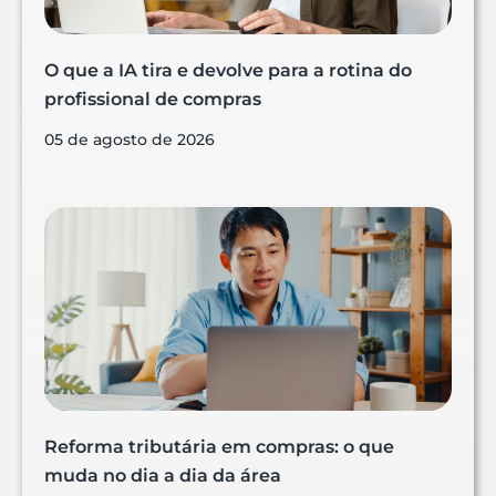
O que a IA tira e devolve para a rotina do
profissional de compras
05 de agosto de 2026
Reforma tributária em compras: o que
muda no dia a dia da área