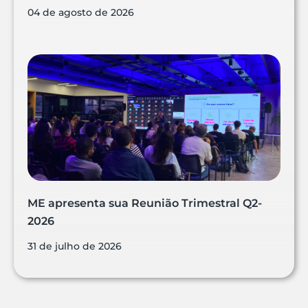
04 de agosto de 2026
ME apresenta sua Reunião Trimestral Q2-
2026
31 de julho de 2026