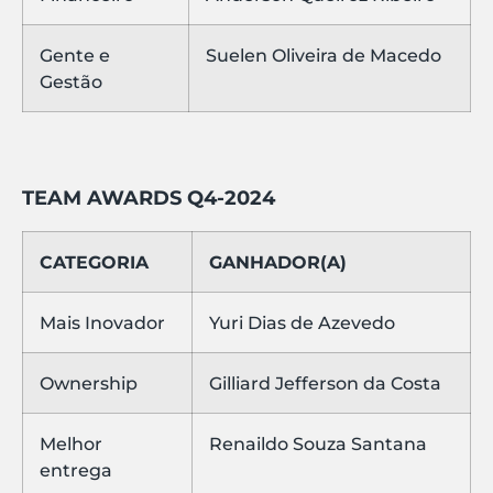
Gente e
Suelen Oliveira de Macedo
Gestão
TEAM AWARDS Q4-2024
CATEGORIA
GANHADOR(A)
Mais Inovador
Yuri Dias de Azevedo
Ownership
Gilliard Jefferson da Costa
Melhor
Renaildo Souza Santana
entrega