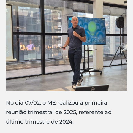
No dia 07/02, o ME realizou a primeira
reunião trimestral de 2025, referente ao
último trimestre de 2024.