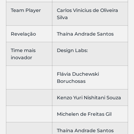
Team Player
Carlos Vinicius de Oliveira
Silva
Revelação
Thaína Andrade Santos
Time mais
Design Labs:
inovador
Flávia Duchewski
Boruchosas
Kenzo Yuri Nishitani Souza
Michelen de Freitas Gil
Thaína Andrade Santos