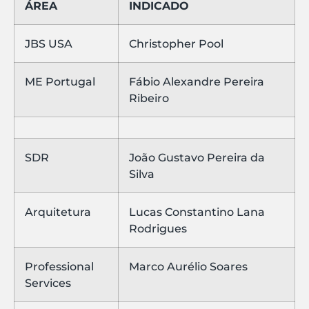
ÁREA
INDICADO
JBS USA
Christopher Pool
ME Portugal
Fábio Alexandre Pereira
Ribeiro
SDR
João Gustavo Pereira da
Silva
Arquitetura
Lucas Constantino Lana
Rodrigues
Professional
Marco Aurélio Soares
Services