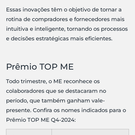
Essas inovações têm o objetivo de tornar a
rotina de compradores e fornecedores mais
intuitiva e inteligente, tornando os processos
e decisões estratégicas mais eficientes.
Prêmio TOP ME
Todo trimestre, o ME reconhece os
colaboradores que se destacaram no
período, que também ganham vale-
presente. Confira os nomes indicados para o
Prêmio TOP ME Q4-2024: