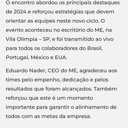
O encontro abordou os principais destaques
de 2024 e reforçou estratégias que devem
orientar as equipes neste novo ciclo. O
evento aconteceu no escritório do ME, na
Vila Olímpia – SP, e foi transmitido ao vivo
para todos os colaboradores do Brasil,
Portugal, México e EUA.
Eduardo Nader, CEO do ME, agradeceu aos
times pelo empenho, dedicação e pelos
resultados que foram alcançados. Também
reforçou que este é um momento
importante para garantir o alinhamento de
todos com as metas da empresa.