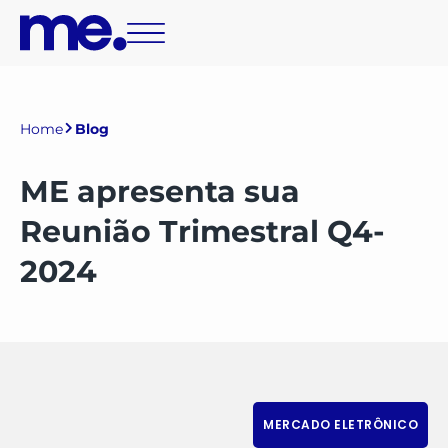
Home
Blog
ME apresenta sua
Reunião Trimestral Q4-
2024
MERCADO ELETRÔNICO