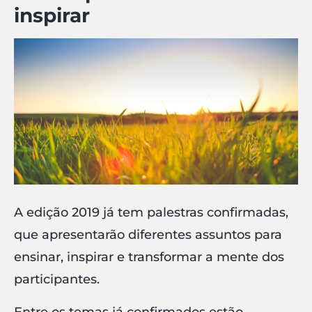
inspirar
A edição 2019 já tem palestras confirmadas,
que apresentarão diferentes assuntos para
ensinar, inspirar e transformar a mente dos
participantes.
Entre os temas já confirmados estão