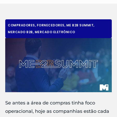
COMPRADORES
,
FORNECEDORES
,
ME B2B SUMMIT
,
MERCADO B2B
,
MERCADO ELETRÔNICO
Se antes a área de compras tinha foco
operacional, hoje as companhias estão cada