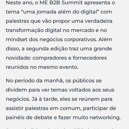
Neste ano, o ME B2B Summit apresenta o
tema “uma jornada além do digital” com
palestras que vão propor uma verdadeira
transformação digital no mercado e no
mindset dos negócios corporativos. Além
disso, a segunda edição traz uma grande
novidade: compradores e fornecedores
reunidos no mesmo evento.
No período da manhã, os públicos se
dividem para ver temas voltados aos seus
negócios. Já à tarde, eles se reúnem para
assistir palestras em comum, participar de
painéis de debate e fazer muito networking.