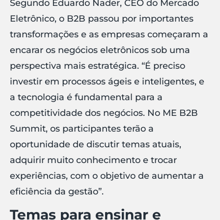
Segundo Eduardo Nader, CEO do Mercado
Eletrônico, o B2B passou por importantes
transformações e as empresas começaram a
encarar os negócios eletrônicos sob uma
perspectiva mais estratégica. “É preciso
investir em processos ágeis e inteligentes, e
a tecnologia é fundamental para a
competitividade dos negócios. No ME B2B
Summit, os participantes terão a
oportunidade de discutir temas atuais,
adquirir muito conhecimento e trocar
experiências, com o objetivo de aumentar a
eficiência da gestão”.
Temas para ensinar e