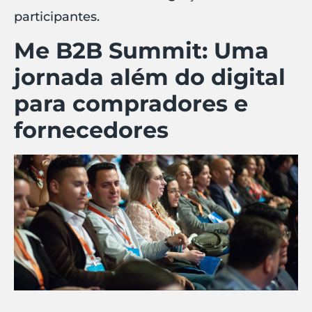
participantes.
Me B2B Summit: Uma
jornada além do digital
para compradores e
fornecedores