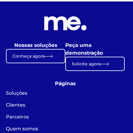
Nossas soluções
Peça uma
demonstração
Conheça agora
Solicite agora
Páginas
Soluções
Clientes
Parceiros
Quem somos