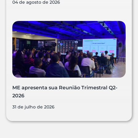
04 de agosto de 2026
ME apresenta sua Reunião Trimestral Q2-
2026
31 de julho de 2026