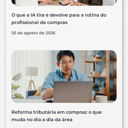
O que a IA tira e devolve para a rotina do
profissional de compras
05 de agosto de 2026
Reforma tributária em compras: o que
muda no dia a dia da área