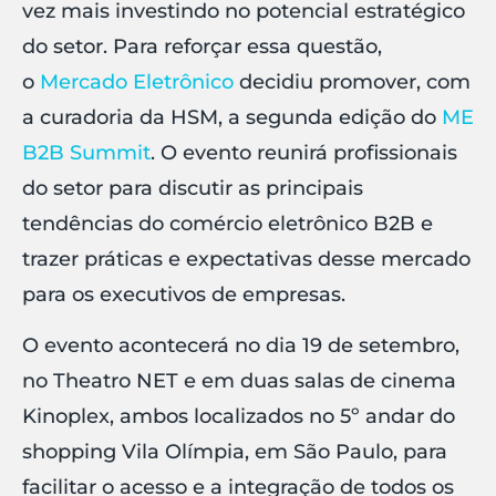
vez mais investindo no potencial estratégico
do setor. Para reforçar essa questão,
o
Mercado Eletrônico
decidiu promover, com
a curadoria da HSM, a segunda edição do
ME
B2B Summit
. O evento reunirá profissionais
do setor para discutir as principais
tendências do comércio eletrônico B2B e
trazer práticas e expectativas desse mercado
para os executivos de empresas.
O evento acontecerá no dia 19 de setembro,
no Theatro NET e em duas salas de cinema
Kinoplex, ambos localizados no 5º andar do
shopping Vila Olímpia, em São Paulo, para
facilitar o acesso e a integração de todos os