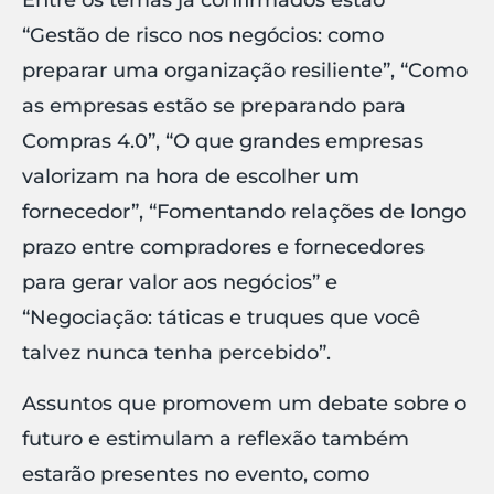
“Gestão de risco nos negócios: como
preparar uma organização resiliente”, “Como
as empresas estão se preparando para
Compras 4.0”, “O que grandes empresas
valorizam na hora de escolher um
fornecedor”, “Fomentando relações de longo
prazo entre compradores e fornecedores
para gerar valor aos negócios” e
“Negociação: táticas e truques que você
talvez nunca tenha percebido”.
Assuntos que promovem um debate sobre o
futuro e estimulam a reflexão também
estarão presentes no evento, como