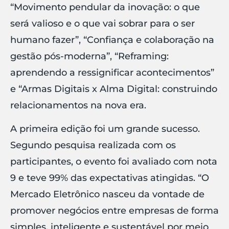
“Movimento pendular da inovação: o que
será valioso e o que vai sobrar para o ser
humano fazer”, “Confiança e colaboração na
gestão pós-moderna”, “Reframing:
aprendendo a ressignificar acontecimentos”
e “Armas Digitais x Alma Digital: construindo
relacionamentos na nova era.
A primeira edição foi um grande sucesso.
Segundo pesquisa realizada com os
participantes, o evento foi avaliado com nota
9 e teve 99% das expectativas atingidas. “O
Mercado Eletrônico nasceu da vontade de
promover negócios entre empresas de forma
simples, inteligente e sustentável por meio