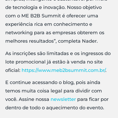
de tecnologia e inovação. Nosso objetivo
com o ME B2B Summit é oferecer uma
experiência rica em conhecimento e
networking para as empresas obterem os
melhores resultados”, completa Nader.
As inscrições são limitadas e os ingressos do
lote promocional já estão à venda no site
oficial:
https://www.meb2bsummit.com.br/
.
E continue acessando o blog, pois ainda
temos muita coisa legal para dividir com
você. Assine nossa
newsletter
para ficar por
dentro de todo o aquecimento do evento.