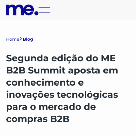
Home
Blog
Segunda edição do ME
B2B Summit aposta em
conhecimento e
inovações tecnológicas
para o mercado de
compras B2B