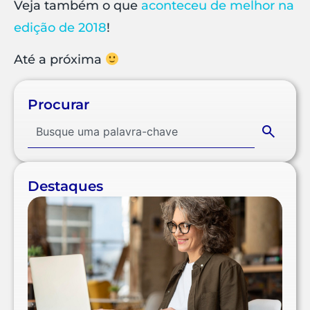
Veja também o que
aconteceu de melhor na
edição de 2018
!
Até a próxima
Procurar
Destaques