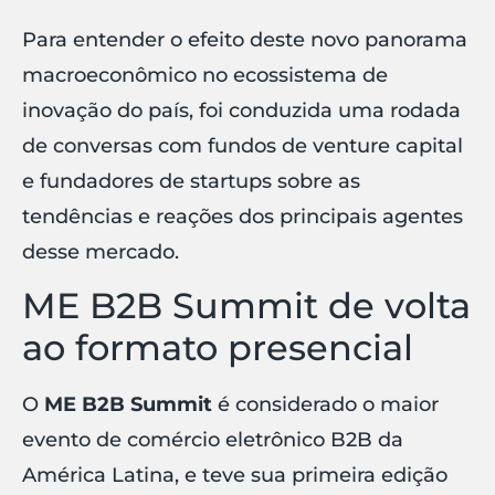
Para entender o efeito deste novo panorama
macroeconômico no ecossistema de
inovação do país, foi conduzida uma rodada
de conversas com fundos de venture capital
e fundadores de startups sobre as
tendências e reações dos principais agentes
desse mercado.
ME B2B Summit de volta
ao formato presencial
O
ME B2B Summit
é considerado o maior
evento de comércio eletrônico B2B da
América Latina, e teve sua primeira edição