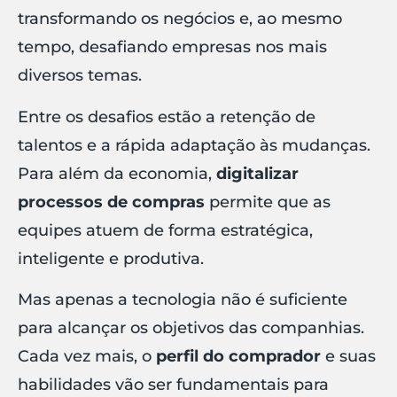
transformando os negócios e, ao mesmo
tempo, desafiando empresas nos mais
diversos temas.
Entre os desafios estão a retenção de
talentos e a rápida adaptação às mudanças.
Para além da economia,
digitalizar
processos de compras
permite que as
equipes atuem de forma estratégica,
inteligente e produtiva.
Mas apenas a tecnologia não é suficiente
para alcançar os objetivos das companhias.
Cada vez mais, o
perfil do comprador
e suas
habilidades vão ser fundamentais para