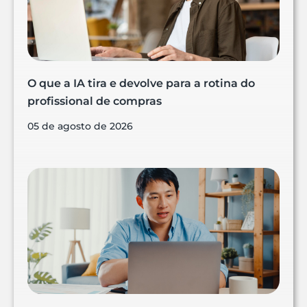
O que a IA tira e devolve para a rotina do
profissional de compras
05 de agosto de 2026