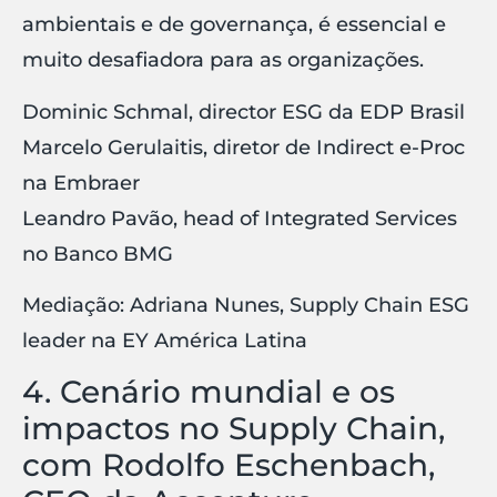
ambientais e de governança, é essencial e
muito desafiadora para as organizações.
Dominic Schmal, director ESG da EDP Brasil
Marcelo Gerulaitis, diretor de Indirect e-Proc
na Embraer
Leandro Pavão, head of Integrated Services
no Banco BMG
Mediação: Adriana Nunes, Supply Chain ESG
leader na EY América Latina
4. Cenário mundial e os
impactos no Supply Chain,
com Rodolfo Eschenbach,