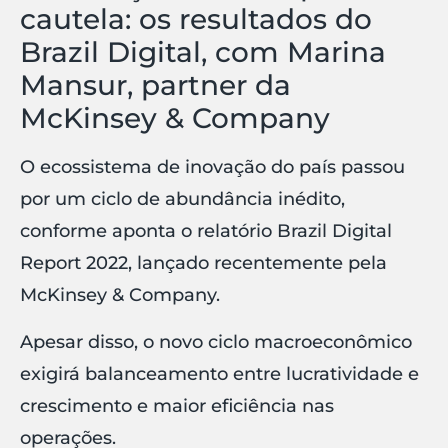
cautela: os resultados do
Brazil Digital, com Marina
Mansur, partner da
McKinsey & Company
O ecossistema de inovação do país passou
por um ciclo de abundância inédito,
conforme aponta o relatório Brazil Digital
Report 2022, lançado recentemente pela
McKinsey & Company.
Apesar disso, o novo ciclo macroeconômico
exigirá balanceamento entre lucratividade e
crescimento e maior eficiência nas
operações.