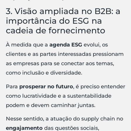
3. Visão ampliada no B2B: a
importância do ESG na
cadeia de fornecimento
À medida que a
agenda ESG
evolui, os
clientes e as partes interessadas pressionam
as empresas para se conectar aos temas,
como inclusão e diversidade.
Para
prosperar no futuro
, é preciso entender
como lucratividade e a sustentabilidade
podem e devem caminhar juntas.
Nesse sentido, a atuação do supply chain no
engajamento
das questões sociais,