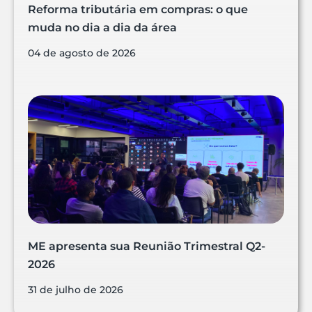
Reforma tributária em compras: o que
muda no dia a dia da área
04 de agosto de 2026
ME apresenta sua Reunião Trimestral Q2-
2026
31 de julho de 2026