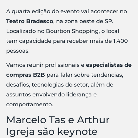
A quarta edição do evento vai acontecer no
Teatro Bradesco
, na zona oeste de SP.
Localizado no Bourbon Shopping, o local
tem capacidade para receber mais de 1.400
pessoas.
Vamos reunir profissionais e
especialistas de
compras B2B
para falar sobre tendências,
desafios, tecnologias do setor, além de
assuntos envolvendo liderança e
comportamento.
Marcelo Tas e Arthur
Igreja são keynote