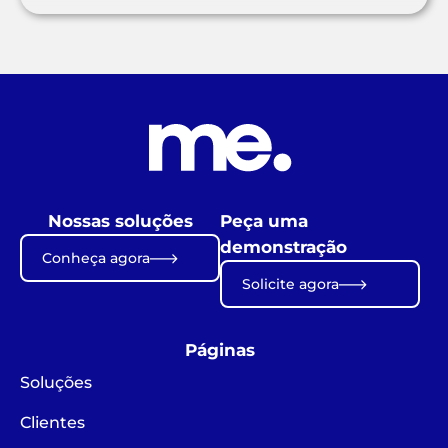
Nossas soluções
Peça uma
demonstração
Conheça agora
Solicite agora
Páginas
Soluções
Clientes