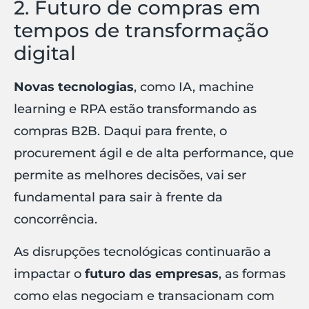
2. Futuro de compras em
tempos de transformação
digital
Novas tecnologias
, como IA, machine
learning e RPA estão transformando as
compras B2B. Daqui para frente, o
procurement ágil e de alta performance, que
permite as melhores decisões, vai ser
fundamental para sair à frente da
concorrência.
As disrupções tecnológicas continuarão a
impactar o
futuro das empresas
, as formas
como elas negociam e transacionam com