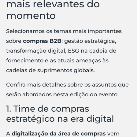
mais relevantes do
momento
Selecionamos os temas mais importantes
sobre
compras B2B
: gestão estratégica,
transformação digital, ESG na cadeia de
fornecimento e as atuais ameaças às
cadeias de suprimentos globais.
Confira mais detalhes sobre os assuntos que
serão abordados nesta edição do evento:
1. Time de compras
estratégico na era digital
A
digitalização da área de compras
vem