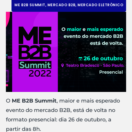
ME B2B SUMMIT
,
MERCADO B2B
,
MERCADO ELETRÔNICO
O
ME B2B Summit
, maior e mais esperado
evento do mercado B2B, está de volta no
formato presencial: dia 26 de outubro, a
partir das 8h.