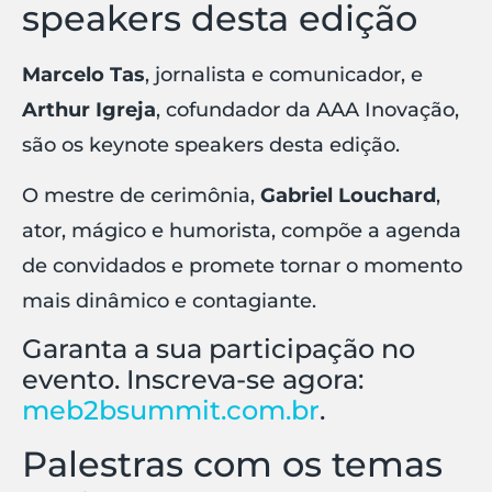
speakers desta edição
Marcelo Tas
, jornalista e comunicador, e
Arthur Igreja
, cofundador da AAA Inovação,
são os keynote speakers desta edição.
O mestre de cerimônia,
Gabriel Louchard
,
ator, mágico e humorista, compõe a agenda
de convidados e promete tornar o momento
mais dinâmico e contagiante.
Garanta a sua participação no
evento. Inscreva-se agora:
meb2bsummit.com.br
.
Palestras com os temas