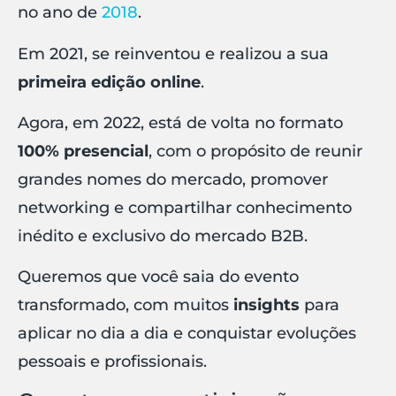
no ano de
2018
.
Em 2021, se reinventou e realizou a sua
primeira edição online
.
Agora, em 2022, está de volta no formato
100% presencial
, com o propósito de reunir
grandes nomes do mercado, promover
networking e compartilhar conhecimento
inédito e exclusivo do mercado B2B.
Queremos que você saia do evento
transformado, com muitos
insights
para
aplicar no dia a dia e conquistar evoluções
pessoais e profissionais.