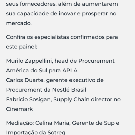
seus fornecedores, além de aumentarem
sua capacidade de inovar e prosperar no
mercado.
Confira os especialistas confirmados para
este painel:
Murilo Zappellini, head de Procurement
América do Sul para APLA
Carlos Duarte, gerente executivo de
Procurement da Nestlé Brasil
Fabricio Sosigan, Supply Chain director no
Cinemark
Mediação: Celina Maria, Gerente de Sup e
Importação da Sotreq