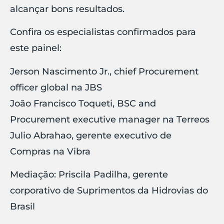
alcançar bons resultados.
Confira os especialistas confirmados para
este painel:
Jerson Nascimento Jr., chief Procurement
officer global na JBS
João Francisco Toqueti, BSC and
Procurement executive manager na Terreos
Julio Abrahao, gerente executivo de
Compras na Vibra
Mediação: Priscila Padilha, gerente
corporativo de Suprimentos da Hidrovias do
Brasil