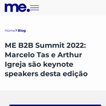
Home
Blog
ME B2B Summit 2022:
Marcelo Tas e Arthur
Igreja são keynote
speakers desta edição