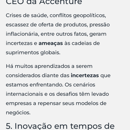
CEO da Accenture
Crises de saúde, conflitos geopolíticos,
escassez de oferta de produtos, pressão
inflacionária, entre outros fatos, geram
incertezas e
ameaças
às cadeias de
suprimentos globais.
Há muitos aprendizados a serem
considerados diante das
incertezas
que
estamos enfrentando. Os cenários
internacionais e os desafios têm levado
empresas a repensar seus modelos de
negócios.
5. Inovação em tempos de