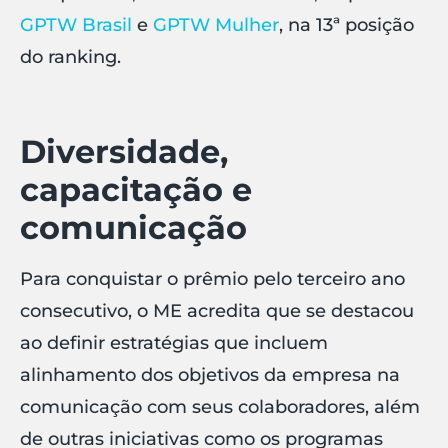
GPTW Brasil
e
GPTW Mulher
, na 13ª posição
do ranking.
Diversidade,
capacitação e
comunicação
Para conquistar o prêmio pelo terceiro ano
consecutivo, o ME acredita que se destacou
ao definir estratégias que incluem
alinhamento dos objetivos da empresa na
comunicação com seus colaboradores, além
de outras iniciativas como os programas