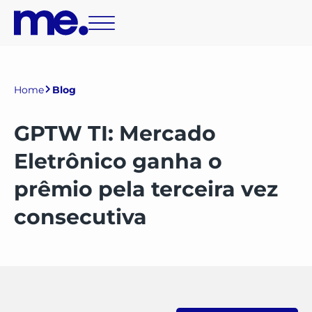
Home
Blog
GPTW TI: Mercado
Eletrônico ganha o
prêmio pela terceira vez
consecutiva