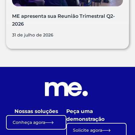
ME apresenta sua Reunião Trimestral Q2-
2026
31 de julho de 2026
Nossas soluções
Peça uma
demonstração
Conheça agora
Solicite agora