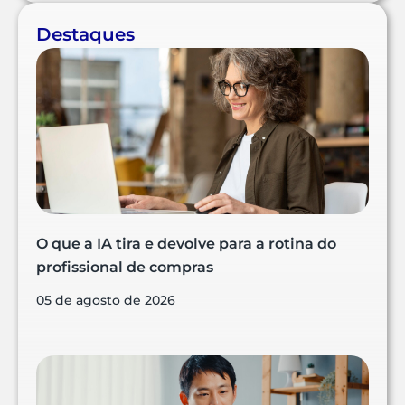
Destaques
O que a IA tira e devolve para a rotina do
profissional de compras
05 de agosto de 2026