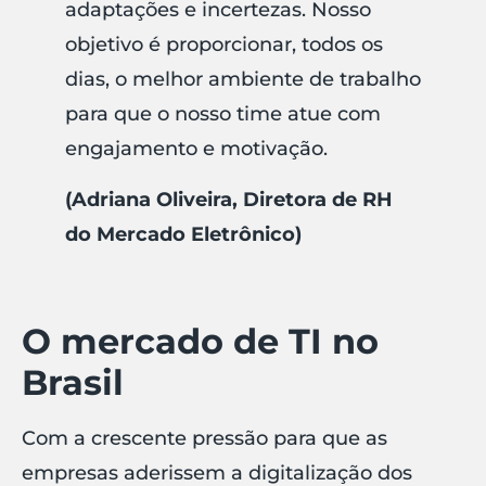
adaptações e incertezas. Nosso
objetivo é proporcionar, todos os
dias, o melhor ambiente de trabalho
para que o nosso time atue com
engajamento e motivação.
(Adriana Oliveira, Diretora de RH
do Mercado Eletrônico)
O mercado de TI no
Brasil
Com a crescente pressão para que as
empresas aderissem a digitalização dos