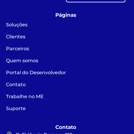
Páginas
Soluções
Clientes
Parceiros
Quem somos
Portal do Desenvolvedor
Contato
Trabalhe no ME
Suporte
Contato