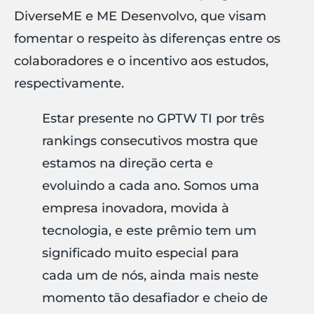
DiverseME e ME Desenvolvo, que visam
fomentar o respeito às diferenças entre os
colaboradores e o incentivo aos estudos,
respectivamente.
Estar presente no GPTW TI por três
rankings consecutivos mostra que
estamos na direção certa e
evoluindo a cada ano. Somos uma
empresa inovadora, movida à
tecnologia, e este prêmio tem um
significado muito especial para
cada um de nós, ainda mais neste
momento tão desafiador e cheio de