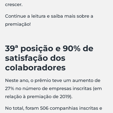
crescer.
Continue a leitura e saiba mais sobre a
premiação!
39ª posição e 90% de
satisfação dos
colaboradores
Neste ano, o prêmio teve um aumento de
27% no número de empresas inscritas (em
relação à premiação de 2019).
No total, foram 506 companhias inscritas e