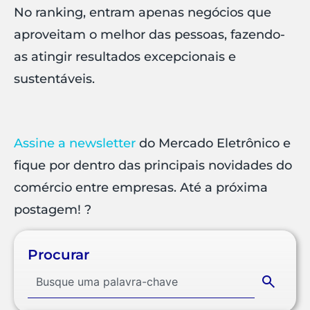
No ranking, entram apenas negócios que
aproveitam o melhor das pessoas, fazendo-
as atingir resultados excepcionais e
sustentáveis.
Assine a newsletter
do Mercado Eletrônico e
fique por dentro das principais novidades do
comércio entre empresas. Até a próxima
postagem! ?
Procurar