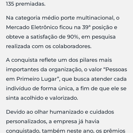
135 premiadas.
Na categoria médio porte multinacional, o
Mercado Eletrônico ficou na 39ª posição e
obteve a satisfação de 90%, em pesquisa
realizada com os colaboradores.
A conquista reflete um dos pilares mais
importantes da organização, o valor “Pessoas
em Primeiro Lugar”, que busca atender cada
indivíduo de forma única, a fim de que ele se
sinta acolhido e valorizado.
Devido ao olhar humanizado e cuidados
personalizados, a empresa já havia
conquistado, também neste ano, os prêmios