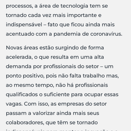
processos, a área de tecnologia tem se
tornado cada vez mais importante e
indispensável – fato que ficou ainda mais
acentuado com a pandemia de coronavírus.
Novas áreas estão surgindo de forma
acelerada, o que resulta em uma alta
demanda por profissionais do setor – um
ponto positivo, pois não falta trabalho mas,
ao mesmo tempo, não há profissionais
qualificados o suficiente para ocupar essas
vagas. Com isso, as empresas do setor
passam a valorizar ainda mais seus
colaboradores, que têm se tornado