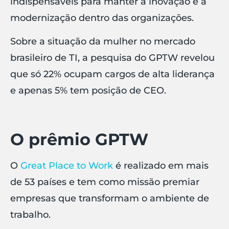
indispensáveis para manter a inovação e a
modernização dentro das organizações.
Sobre a situação da mulher no mercado
brasileiro de TI, a pesquisa do GPTW revelou
que só 22% ocupam cargos de alta liderança
e apenas 5% tem posição de CEO.
O prêmio GPTW
O
Great Place to Work
é realizado em mais
de 53 países e tem como missão premiar
empresas que transformam o ambiente de
trabalho.