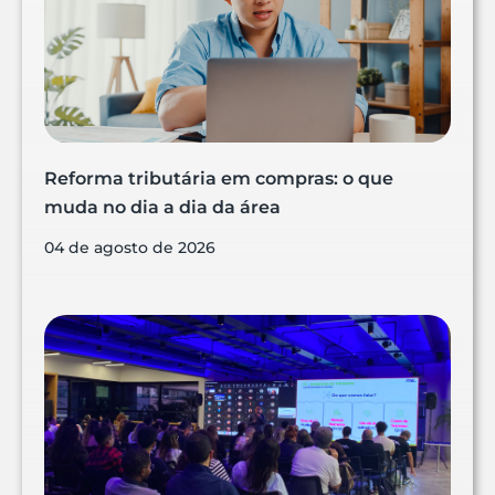
Reforma tributária em compras: o que
muda no dia a dia da área
04 de agosto de 2026