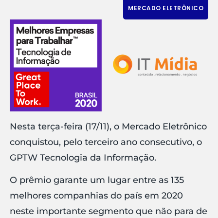
MERCADO ELETRÔNICO
Nesta terça-feira (17/11), o Mercado Eletrônico
conquistou, pelo terceiro ano consecutivo, o
GPTW Tecnologia da Informação.
O prêmio garante um lugar entre as 135
melhores companhias do país em 2020
neste importante segmento que não para de