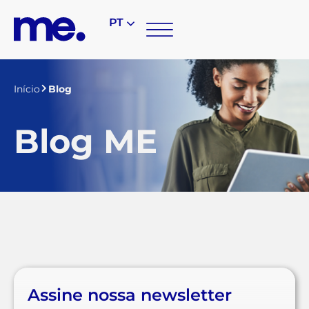
PT
Início
Blog
Blog ME
Assine nossa newsletter