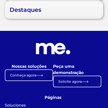
Destaques
Nossas soluções
Peça uma
demonstração
Conheça agora
Solicite agora
Páginas
Soluciones