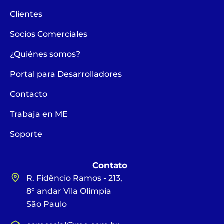
Clientes
Socios Comerciales
¿Quiénes somos?
Portal para Desarrolladores
Contacto
Trabaja en ME
Soporte
Contato
R. Fidêncio Ramos - 213,
8° andar Vila Olímpia
São Paulo