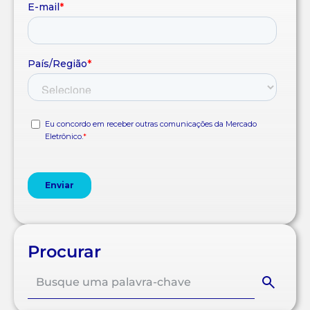
Procurar