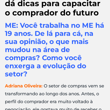
dá dicas para capacitar
o comprador do futuro
ME: Você trabalha no ME há
19 anos. De lá para cá, na
sua opinião, o que mais
mudou na área de
compras? Como você
enxerga a evolução do
setor?
Adriana Oliveira:
O setor de compras vem se
transformando ao longo dos anos. Antes, o
perfil do comprador era muito voltado à
negociação, ele gostava muito de receber o