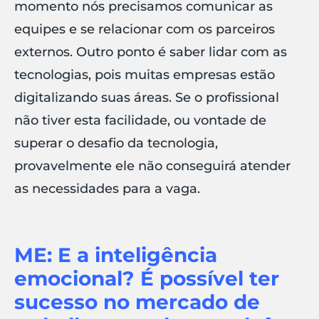
momento nós precisamos comunicar as
equipes e se relacionar com os parceiros
externos. Outro ponto é saber lidar com as
tecnologias, pois muitas empresas estão
digitalizando suas áreas. Se o profissional
não tiver esta facilidade, ou vontade de
superar o desafio da tecnologia,
provavelmente ele não conseguirá atender
as necessidades para a vaga.
ME: E a inteligência
emocional? É possível ter
sucesso no mercado de