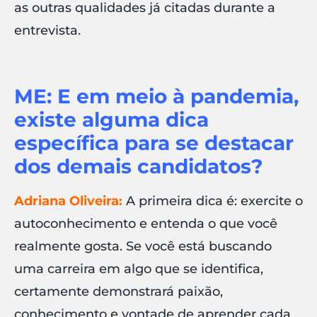
as outras qualidades já citadas durante a
entrevista.
ME: E em meio à pandemia,
existe alguma dica
específica para se destacar
dos demais candidatos?
Adriana Oliveira:
A primeira dica é: exercite o
autoconhecimento e entenda o que você
realmente gosta. Se você está buscando
uma carreira em algo que se identifica,
certamente demonstrará paixão,
conhecimento e vontade de aprender cada