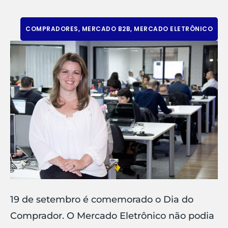
COMPRADORES
,
MERCADO B2B
,
MERCADO ELETRÔNICO
19 de setembro é comemorado o Dia do
Comprador. O Mercado Eletrônico não podia