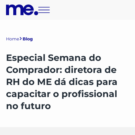
Home
Blog
Especial Semana do
Comprador: diretora de
RH do ME dá dicas para
capacitar o profissional
no futuro