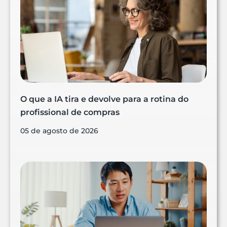
O que a IA tira e devolve para a rotina do
profissional de compras
05 de agosto de 2026