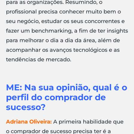
para as organizações. Resumindo, o
profissional precisa conhecer muito bem o
seu negócio, estudar os seus concorrentes e
fazer um benchmarking, a fim de ter insights
para melhorar o dia a dia da área, além de
acompanhar os avanços tecnológicos e as
tendências de mercado.
ME: Na sua opinião, qual é o
perfil do comprador de
sucesso?
Adriana Oliveira:
A primeira habilidade que
o comprador de sucesso precisa ter é a