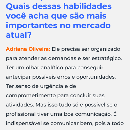
Quais dessas habilidades
você acha que são mais
importantes no mercado
atual?
Adriana Oliveira:
Ele precisa ser organizado
para atender as demandas e ser estratégico.
Ter um olhar analítico para conseguir
antecipar possíveis erros e oportunidades.
Ter senso de urgência e de
comprometimento para concluir suas
atividades. Mas isso tudo só é possível se o
profissional tiver uma boa comunicação. É
indispensável se comunicar bem, pois a todo