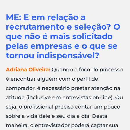
ME: E em relação a
recrutamento e seleção? O
que não é mais solicitado
pelas empresas e o que se
tornou indispensável?
Adriana Oliveira:
Quando o foco do processo
é encontrar alguém com o perfil de
comprador, é necessário prestar atenção na
atitude (inclusive em entrevistas on-line). Ou
seja, o profissional precisa contar um pouco
sobre a vida dele e seu dia a dia. Desta
maneira, o entrevistador poderá captar sua