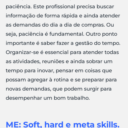
paciência. Este profissional precisa buscar
informação de forma rápida e ainda atender
as demandas do dia a dia de compras. Ou
seja, paciência é fundamental. Outro ponto
importante é saber fazer a gestão do tempo.
Organizar-se é essencial para atender todas
as atividades, reuniões e ainda sobrar um
tempo para inovar, pensar em coisas que
possam agregar à rotina e se preparar para
novas demandas, que podem surgir para
desempenhar um bom trabalho.
ME: Soft, hard e meta skills.