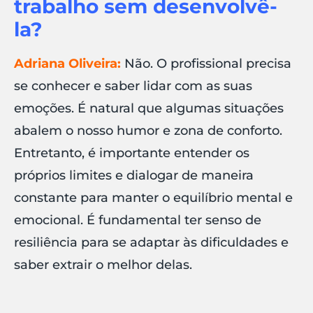
trabalho sem desenvolvê-
la?
Adriana Oliveira:
Não. O profissional precisa
se conhecer e saber lidar com as suas
emoções. É natural que algumas situações
abalem o nosso humor e zona de conforto.
Entretanto, é importante entender os
próprios limites e dialogar de maneira
constante para manter o equilíbrio mental e
emocional. É fundamental ter senso de
resiliência para se adaptar às dificuldades e
saber extrair o melhor delas.