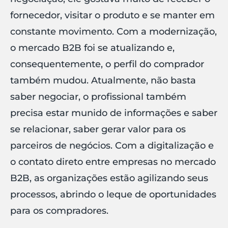
fornecedor, visitar o produto e se manter em
constante movimento. Com a modernização,
o mercado B2B foi se atualizando e,
consequentemente, o perfil do comprador
também mudou. Atualmente, não basta
saber negociar, o profissional também
precisa estar munido de informações e saber
se relacionar, saber gerar valor para os
parceiros de negócios. Com a digitalização e
o contato direto entre empresas no mercado
B2B, as organizações estão agilizando seus
processos, abrindo o leque de oportunidades
para os compradores.