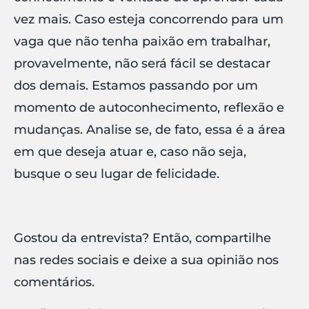
vez mais. Caso esteja concorrendo para um
vaga que não tenha paixão em trabalhar,
provavelmente, não será fácil se destacar
dos demais. Estamos passando por um
momento de autoconhecimento, reflexão e
mudanças. Analise se, de fato, essa é a área
em que deseja atuar e, caso não seja,
busque o seu lugar de felicidade.
Gostou da entrevista? Então, compartilhe
nas redes sociais e deixe a sua opinião nos
comentários.