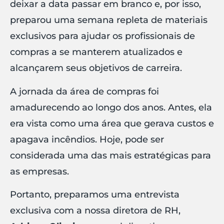
deixar a data passar em branco e, por isso,
preparou uma semana repleta de materiais
exclusivos para ajudar os profissionais de
compras a se manterem atualizados e
alcançarem seus objetivos de carreira.
A jornada da área de compras foi
amadurecendo ao longo dos anos. Antes, ela
era vista como uma área que gerava custos e
apagava incêndios. Hoje, pode ser
considerada uma das mais estratégicas para
as empresas.
Portanto, preparamos uma entrevista
exclusiva com a nossa diretora de RH,