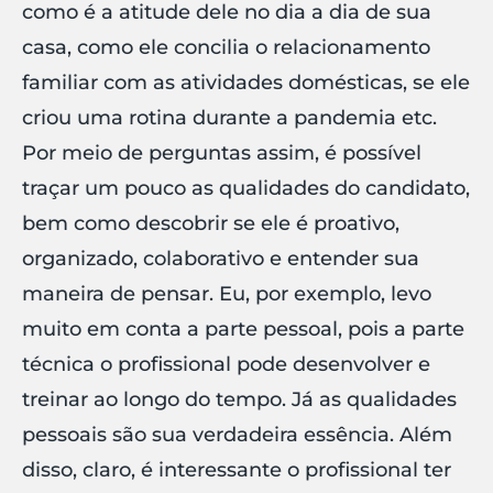
como é a atitude dele no dia a dia de sua
casa, como ele concilia o relacionamento
familiar com as atividades domésticas, se ele
criou uma rotina durante a pandemia etc.
Por meio de perguntas assim, é possível
traçar um pouco as qualidades do candidato,
bem como descobrir se ele é proativo,
organizado, colaborativo e entender sua
maneira de pensar. Eu, por exemplo, levo
muito em conta a parte pessoal, pois a parte
técnica o profissional pode desenvolver e
treinar ao longo do tempo. Já as qualidades
pessoais são sua verdadeira essência. Além
disso, claro, é interessante o profissional ter