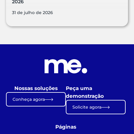
2026
31 de julho de 2026
Nossas soluções
Peça uma
demonstração
Conheça agora
Solicite agora
Páginas