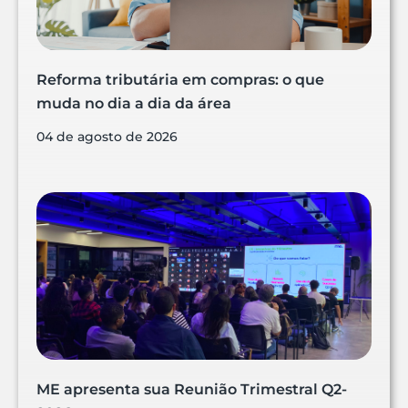
Reforma tributária em compras: o que
muda no dia a dia da área
04 de agosto de 2026
ME apresenta sua Reunião Trimestral Q2-