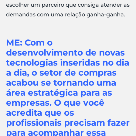
escolher um parceiro que consiga atender as
demandas com uma relação ganha-ganha.
ME: Com o
desenvolvimento de novas
tecnologias inseridas no dia
a dia, o setor de compras
acabou se tornando uma
área estratégica para as
empresas. O que você
acredita que os
profissionais precisam fazer
para acompanhar essa