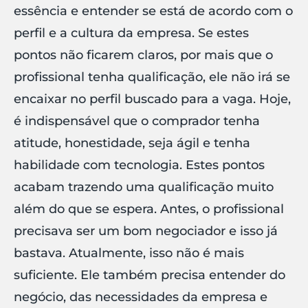
essência e entender se está de acordo com o
perfil e a cultura da empresa. Se estes
pontos não ficarem claros, por mais que o
profissional tenha qualificação, ele não irá se
encaixar no perfil buscado para a vaga. Hoje,
é indispensável que o comprador tenha
atitude, honestidade, seja ágil e tenha
habilidade com tecnologia. Estes pontos
acabam trazendo uma qualificação muito
além do que se espera. Antes, o profissional
precisava ser um bom negociador e isso já
bastava. Atualmente, isso não é mais
suficiente. Ele também precisa entender do
negócio, das necessidades da empresa e