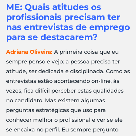
ME: Quais atitudes os
profissionais precisam ter
nas entrevistas de emprego
para se destacarem?
Adriana Oliveira:
A primeira coisa que eu
sempre penso e vejo: a pessoa precisa ter
atitude, ser dedicada e disciplinada. Como as
entrevistas estão acontecendo on-line, às
vezes, fica difícil perceber estas qualidades
no candidato. Mas existem algumas
perguntas estratégicas que uso para
conhecer melhor o profissional e ver se ele
se encaixa no perfil. Eu sempre pergunto