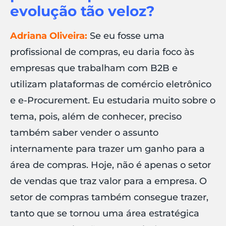
evolução tão veloz?
Adriana Oliveira:
Se eu fosse uma
profissional de compras, eu daria foco às
empresas que trabalham com B2B e
utilizam plataformas de comércio eletrônico
e e-Procurement. Eu estudaria muito sobre o
tema, pois, além de conhecer, preciso
também saber vender o assunto
internamente para trazer um ganho para a
área de compras. Hoje, não é apenas o setor
de vendas que traz valor para a empresa. O
setor de compras também consegue trazer,
tanto que se tornou uma área estratégica