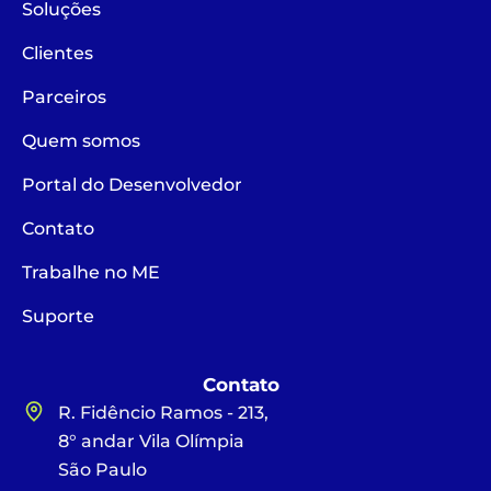
Soluções
Clientes
Parceiros
Quem somos
Portal do Desenvolvedor
Contato
Trabalhe no ME
Suporte
Contato
R. Fidêncio Ramos - 213,
8° andar Vila Olímpia
São Paulo