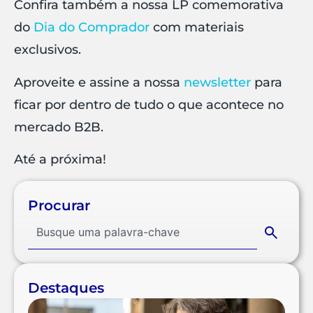
Confira também a nossa LP comemorativa
do
Dia do Comprador
com materiais
exclusivos.
Aproveite e assine a nossa
newsletter
para
ficar por dentro de tudo o que acontece no
mercado B2B.
Até a próxima!
Procurar
Destaques