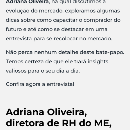
Adriana
Oliveira
, na qual discutimos a
evolução do mercado, exploramos algumas
dicas sobre como capacitar o comprador do
futuro e até como se destacar em uma
entrevista para se recolocar no mercado.
Não perca nenhum detalhe deste bate-papo.
Temos certeza de que ele trará insights
valiosos para o seu dia a dia.
Confira agora a entrevista!
Adriana Oliveira,
diretora de RH do ME,