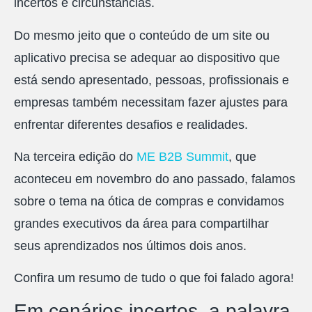
incertos e circunstâncias.
Do mesmo jeito que o conteúdo de um site ou
aplicativo precisa se adequar ao dispositivo que
está sendo apresentado, pessoas, profissionais e
empresas também necessitam fazer ajustes para
enfrentar diferentes desafios e realidades.
Na terceira edição do
ME B2B Summit
, que
aconteceu em novembro do ano passado, falamos
sobre o tema na ótica de compras e convidamos
grandes executivos da área para compartilhar
seus aprendizados nos últimos dois anos.
Confira um resumo de tudo o que foi falado agora!
Em cenários incertos, a palavra