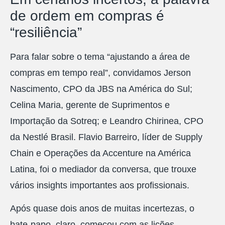
de ordem em compras é
“resiliência”
Para falar sobre o tema “ajustando a área de
compras em tempo real”, convidamos Jerson
Nascimento, CPO da JBS na América do Sul;
Celina Maria, gerente de Suprimentos e
Importação da Sotreq; e Leandro Chirinea, CPO
da Nestlé Brasil. Flavio Barreiro, líder de Supply
Chain e Operações da Accenture na América
Latina, foi o mediador da conversa, que trouxe
vários insights importantes aos profissionais.
Após quase dois anos de muitas incertezas, o
bate-papo, claro, começou com as lições