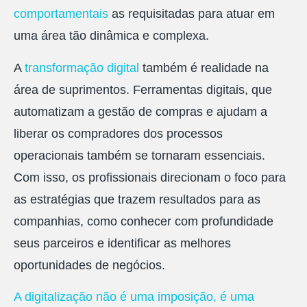
comportamentais
as requisitadas para atuar em
uma área tão dinâmica e complexa.
A
transformação digital
também é realidade na
área de suprimentos. Ferramentas digitais, que
automatizam a gestão de compras e ajudam a
liberar os compradores dos processos
operacionais também se tornaram essenciais.
Com isso, os profissionais direcionam o foco para
as estratégias que trazem resultados para as
companhias, como conhecer com profundidade
seus parceiros e identificar as melhores
oportunidades de negócios.
A digitalização não é uma imposição, é uma