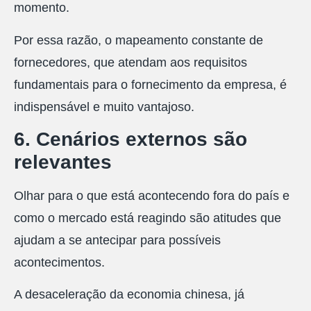
momento.
Por essa razão, o mapeamento constante de
fornecedores, que atendam aos requisitos
fundamentais para o fornecimento da empresa, é
indispensável e muito vantajoso.
6. Cenários externos são
relevantes
Olhar para o que está acontecendo fora do país e
como o mercado está reagindo são atitudes que
ajudam a se antecipar para possíveis
acontecimentos.
A desaceleração da economia chinesa, já