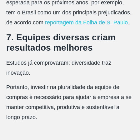
esperada para os próximos anos, por exemplo,
tem o Brasil como um dos principais prejudicados,
de acordo com
reportagem da Folha de S. Paulo
.
7. Equipes diversas criam
resultados melhores
Estudos já comprovaram: diversidade traz
inovação.
Portanto, investir na pluralidade da equipe de
compras é necessário para ajudar a empresa a se
manter competitiva, produtiva e sustentável a
longo prazo.