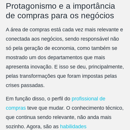
Protagonismo e a importância
de compras para os negócios
A área de compras está cada vez mais relevante e
conectada aos negócios, sendo responsável não
só pela geração de economia, como também se
mostrado um dos departamentos que mais
apresenta inovação. E isso se deu, principalmente,
pelas transformações que foram impostas pelas
crises passadas.
Em função disso, o perfil do
profissional de
compras
teve que mudar. O conhecimento técnico,
que continua sendo relevante, não anda mais
sozinho. Agora, são as
habilidades