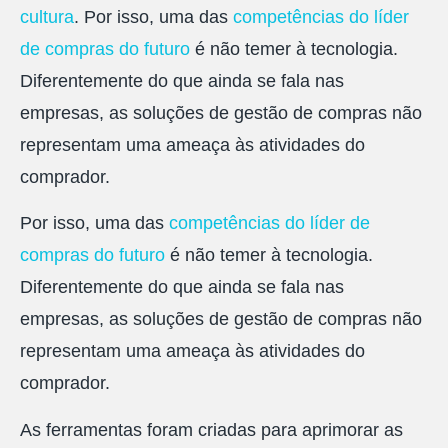
cultura
. Por isso, uma das
competências do líder
de compras do futuro
é não temer à tecnologia.
Diferentemente do que ainda se fala nas
empresas, as soluções de gestão de compras não
representam uma ameaça às atividades do
comprador.
Por isso, uma das
competências do líder de
compras do futuro
é não temer à tecnologia.
Diferentemente do que ainda se fala nas
empresas, as soluções de gestão de compras não
representam uma ameaça às atividades do
comprador.
As ferramentas foram criadas para aprimorar as