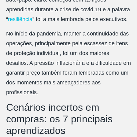
aprendidas durante a crise de covid-19 e a palavra
“
resiliência
” foi a mais lembrada pelos executivos.
No início da pandemia, manter a continuidade das
operações, principalmente pela escassez de itens
de proteção individual, foi um dos maiores
desafios. A pressão inflacionária e a dificuldade em
garantir preço também foram lembradas como um
dos momentos mais ameaçadores aos
profissionais.
Cenários incertos em
compras: os 7 principais
aprendizados