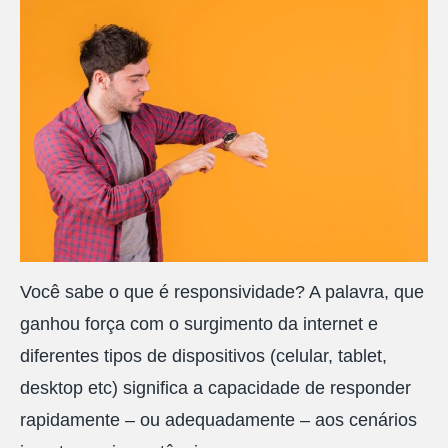
Você sabe o que é responsividade? A palavra, que
ganhou força com o surgimento da internet e
diferentes tipos de dispositivos (celular, tablet,
desktop etc) significa a capacidade de responder
rapidamente – ou adequadamente – aos cenários