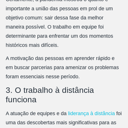
importante a união das pessoas em prol de um
objetivo comum: sair dessa fase da melhor
maneira possível. O trabalho em equipe foi
determinante para enfrentar um dos momentos
históricos mais difíceis.
A motivação das pessoas em aprender rápido e
em buscar parcerias para amenizar os problemas
foram essenciais nesse período.
3. O trabalho à distância
funciona
A atuação de equipes e da
liderança à distância
foi
uma das descobertas mais significativas para as