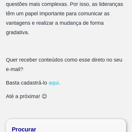
questões mais complexas. Por isso, as lideranças
têm um papel importante para comunicar as
vantagens e realizar a mudança de forma
gradativa.
Quer receber conteúdos como esse direto no seu
e-mail?
Basta cadastrá-lo
aqui
.
Até a próxima! 😉
Procurar