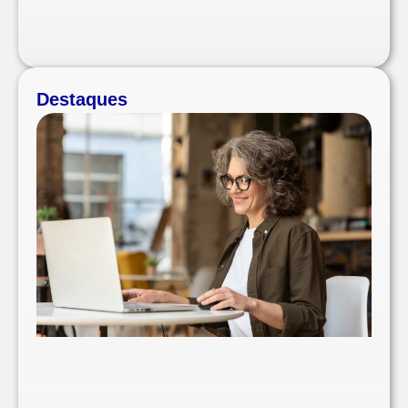
Destaques