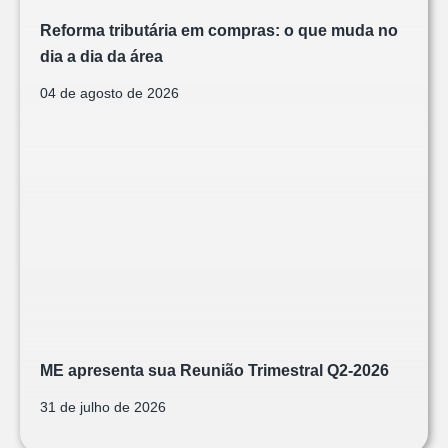
Reforma tributária em compras: o que muda no
dia a dia da área
04 de agosto de 2026
ME apresenta sua Reunião Trimestral Q2-2026
31 de julho de 2026