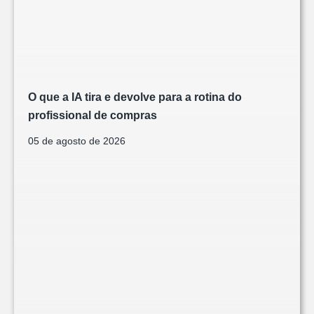
O que a IA tira e devolve para a rotina do
profissional de compras
05 de agosto de 2026