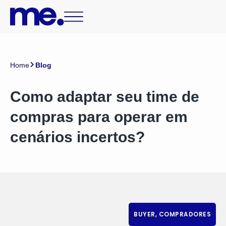
Home
Blog
Como adaptar seu time de
compras para operar em
cenários incertos?
BUYER
,
COMPRADORES