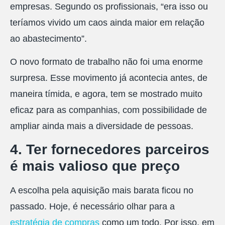
empresas. Segundo os profissionais, “era isso ou
teríamos vivido um caos ainda maior em relação
ao abastecimento”.
O novo formato de trabalho não foi uma enorme
surpresa. Esse movimento já acontecia antes, de
maneira tímida, e agora, tem se mostrado muito
eficaz para as companhias, com possibilidade de
ampliar ainda mais a diversidade de pessoas.
4. Ter fornecedores parceiros
é mais valioso que preço
A escolha pela aquisição mais barata ficou no
passado. Hoje, é necessário olhar para a
estratégia de compras
como um todo. Por isso, em