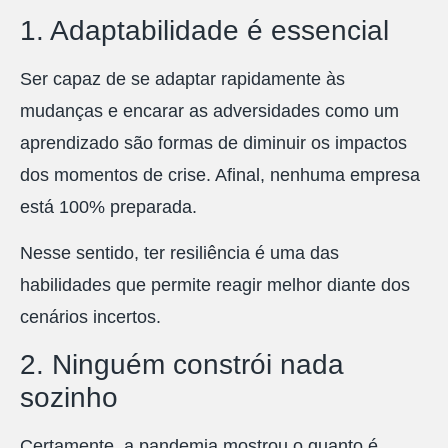
1. Adaptabilidade é essencial
Ser capaz de se adaptar rapidamente às
mudanças e encarar as adversidades como um
aprendizado são formas de diminuir os impactos
dos momentos de crise. Afinal, nenhuma empresa
está 100% preparada.
Nesse sentido, ter resiliência é uma das
habilidades que permite reagir melhor diante dos
cenários incertos.
2. Ninguém constrói nada
sozinho
Certamente, a pandemia mostrou o quanto é