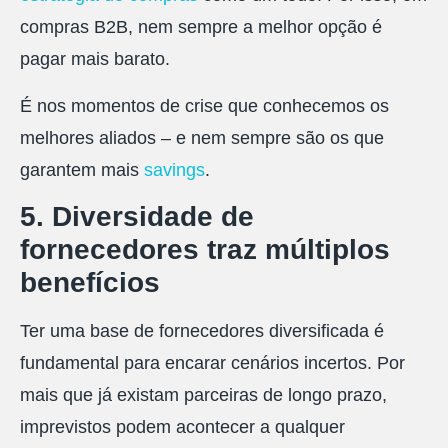
compras B2B, nem sempre a melhor opção é
pagar mais barato.
É nos momentos de crise que conhecemos os
melhores aliados – e nem sempre são os que
garantem mais
savings
.
5. Diversidade de
fornecedores traz múltiplos
benefícios
Ter uma base de fornecedores diversificada é
fundamental para encarar cenários incertos. Por
mais que já existam parceiras de longo prazo,
imprevistos podem acontecer a qualquer