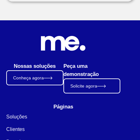
Nossas soluções
Peça uma
demonstração
Conheça agora
Solicite agora
Páginas
Soluções
Clientes