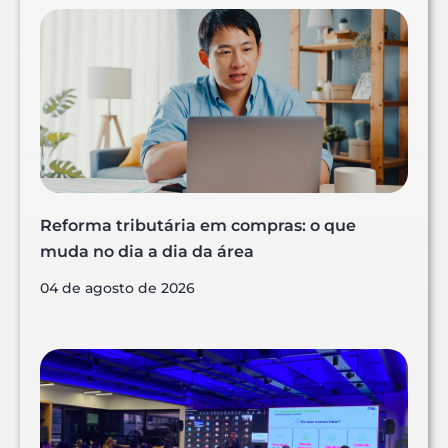
Reforma tributária em compras: o que
muda no dia a dia da área
04 de agosto de 2026