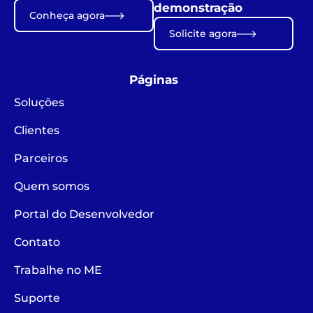
demonstração
Conheça agora
Solicite agora
Páginas
Soluções
Clientes
Parceiros
Quem somos
Portal do Desenvolvedor
Contato
Trabalhe no ME
Suporte