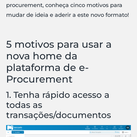
procurement, conheça cinco motivos para
mudar de ideia e aderir a este novo formato!
5 motivos para usar a
nova home da
plataforma de e-
Procurement
1. Tenha rápido acesso a
todas as
transações/documentos