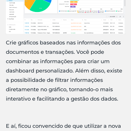
Crie gráficos baseados nas informações dos
documentos e transações. Você pode
combinar as informações para criar um
dashboard personalizado. Além disso, existe
a possibilidade de filtrar informações
diretamente no gráfico, tornando-o mais
interativo e facilitando a gestão dos dados.
E aí, ficou convencido de que utilizar a nova