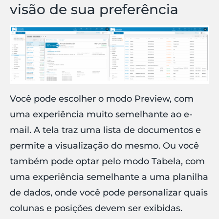
visão de sua preferência
Você pode escolher o modo Preview, com
uma experiência muito semelhante ao e-
mail. A tela traz uma lista de documentos e
permite a visualização do mesmo. Ou você
também pode optar pelo modo Tabela, com
uma experiência semelhante a uma planilha
de dados, onde você pode personalizar quais
colunas e posições devem ser exibidas.