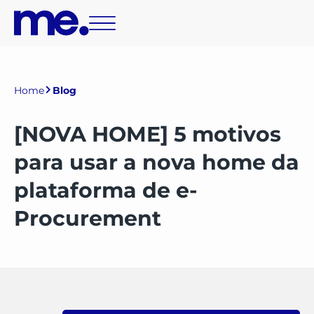
Home
Blog
[NOVA HOME] 5 motivos
para usar a nova home da
plataforma de e-
Procurement