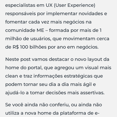
especialistas em UX (User Experience)
responsáveis por implementar novidades e
fomentar cada vez mais negócios na
comunidade ME – formada por mais de 1
milhão de usuários, que movimentam cerca
de R$ 100 bilhões por ano em negócios.
Neste post vamos destacar o novo layout da
home do portal, que agregou um visual mais
clean e traz informações estratégicas que
podem tornar seu dia a dia mais ágil e
ajudá-lo a tomar decisões mais assertivas.
Se você ainda não conferiu, ou ainda não
utiliza a nova home da plataforma de e-