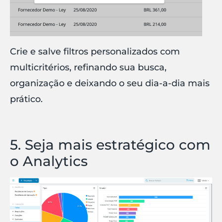
Crie e salve filtros personalizados com
multicritérios, refinando sua busca,
organização e deixando o seu dia-a-dia mais
prático.
5. Seja mais estratégico com
o Analytics