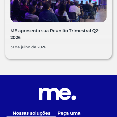
ME apresenta sua Reunião Trimestral Q2-
2026
31 de julho de 2026
Nossas soluções
Peça uma