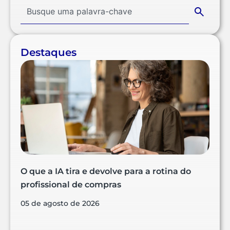
Destaques
O que a IA tira e devolve para a rotina do
profissional de compras
05 de agosto de 2026