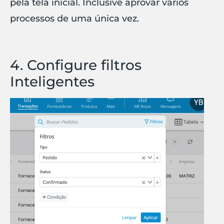
pela tela inicial. Inclusive aprovar vários
processos de uma única vez.
4. Configure filtros
Inteligentes