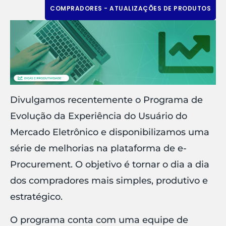
COMPRADORES - ATUALIZAÇÕES DE PRODUTOS
Divulgamos recentemente o Programa de
Evolução da Experiência do Usuário do
Mercado Eletrônico e disponibilizamos uma
série de melhorias na plataforma de e-
Procurement. O objetivo é tornar o dia a dia
dos compradores mais simples, produtivo e
estratégico.
O programa conta com uma equipe de