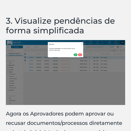
3. Visualize pendências de
forma simplificada
Agora os Aprovadores podem aprovar ou
recusar documentos/processos diretamente