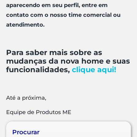
aparecendo em seu perfil, entre em
contato com o nosso time comercial ou
atendimento.
Para saber mais sobre as
mudanças da nova home e suas
funcionalidades,
clique aqui!
Até a próxima,
Equipe de Produtos ME
Procurar